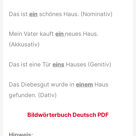
Das ist
ein
schönes Haus. (Nominativ)
Mein Vater kauft
ein
neues Haus.
(Akkusativ)
Das ist eine Tür
eins
Hauses (Genitiv)
Das Diebesgut wurde in
einem
Haus
gefunden. (Dativ)
Bildwörterbuch Deutsch PDF
Hinweis: