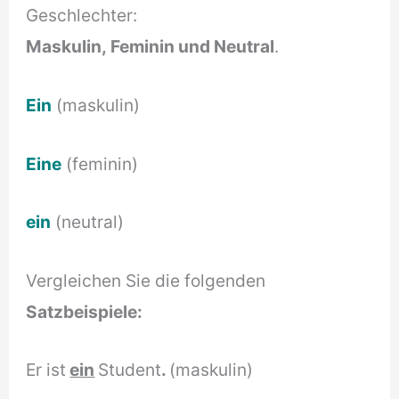
Geschlechter:
Maskulin, Feminin und Neutral
.
Ein
(maskulin)
Eine
(feminin)
ein
(neutral)
Vergleichen Sie die folgenden
Satzbeispiele:
Er ist
ein
Student
.
(maskulin)