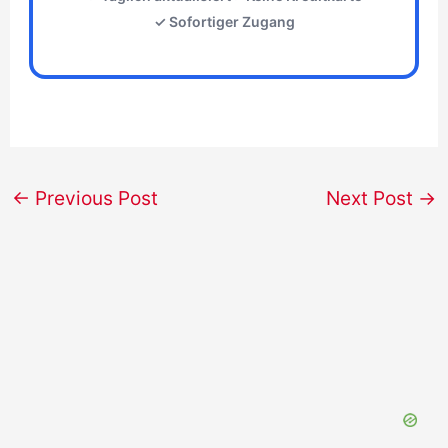
✓ Sofortiger Zugang
←
Previous Post
Next Post
→