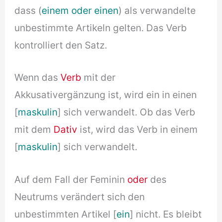
dass (
einem oder einen
) als verwandelte
unbestimmte Artikeln gelten. Das Verb
kontrolliert den Satz.
Wenn das
Verb
mit der
Akkusativergänzung ist, wird ein in einen
[
maskulin
] sich verwandelt. Ob das Verb
mit dem
Dativ
ist, wird das Verb in einem
[
maskulin
] sich verwandelt.
Auf dem Fall der Feminin
oder
des
Neutrums verändert sich den
unbestimmten Artikel [
ein
] nicht. Es bleibt