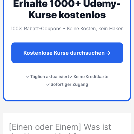
Erhalte 1000+ Udemy-
Kurse kostenlos
100% Rabatt-Coupons • Keine Kosten, kein Haken
Kostenlose Kurse durchsuchen →
✓ Täglich aktualisiert
✓ Keine Kreditkarte
✓ Sofortiger Zugang
[Einen oder Einem] Was ist