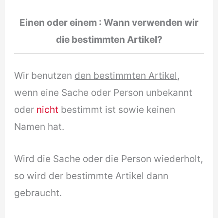
Einen oder einem : Wann verwenden wir
die bestimmten Artikel?
Wir benutzen
den bestimmten Artikel
,
wenn eine Sache oder Person unbekannt
oder
nicht
bestimmt ist sowie keinen
Namen hat.
Wird die Sache oder die Person wiederholt,
so wird der bestimmte Artikel dann
gebraucht.