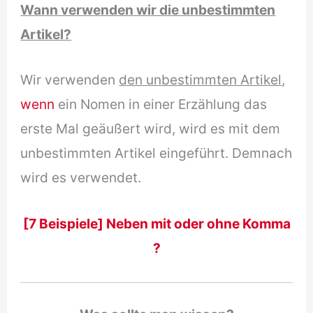
Wann verwenden wir die unbestimmten
Artikel?
Wir verwenden
den unbestimmten Artikel
,
wenn
ein Nomen in einer Erzählung das
erste Mal geäußert wird, wird es mit dem
unbestimmten Artikel eingeführt. Demnach
wird es verwendet.
[7 Beispiele] Neben mit oder ohne Komma
?