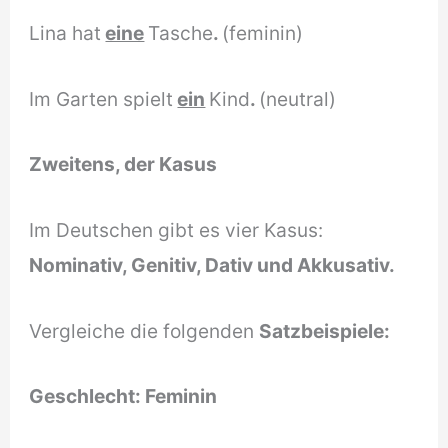
Lina hat
eine
Tasche
.
(feminin)
Im Garten spielt
ein
Kind
.
(neutral)
Zweitens, der Kasus
Im Deutschen gibt es vier Kasus:
Nominativ, Genitiv, Dativ und Akkusativ.
Vergleiche die folgenden
Satzbeispiele:
Geschlecht: Feminin