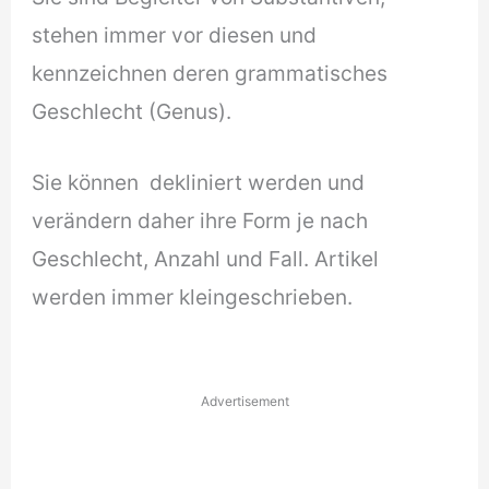
stehen immer vor diesen und
kennzeichnen deren grammatisches
Geschlecht (Genus).
Sie können dekliniert werden und
verändern daher ihre Form je nach
Geschlecht, Anzahl und Fall. Artikel
werden immer kleingeschrieben.
Advertisement