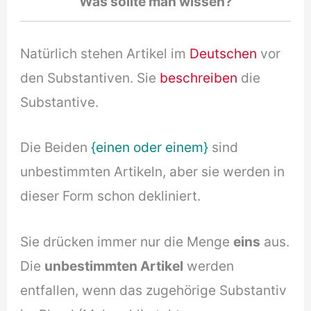
Was sollte man wissen?
Natürlich stehen Artikel im
Deutschen
vor
den Substantiven. Sie
beschreiben
die
Substantive.
Die Beiden
{einen oder einem}
sind
unbestimmten Artikeln, aber sie werden in
dieser Form schon dekliniert.
Sie drücken immer nur die Menge
eins
aus.
Die
unbestimmten Artikel
werden
entfallen, wenn das zugehörige Substantiv