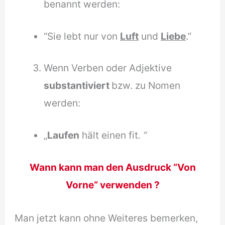
benannt werden:
“Sie lebt nur von
Luft
und
Liebe
.”
Wenn Verben oder Adjektive
substantiviert
bzw. zu Nomen
werden:
„
Laufen
hält einen fit
. “
Wann kann man den Ausdruck “Von
Vorne“ verwenden ?
Man jetzt kann ohne Weiteres bemerken,