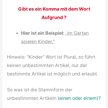
Gibt es ein Komma mit dem Wort
Aufgrund ?
Hier ist ein Beispiel:
„
Im Garten
spielen Kinder.“
Hinweis: “Kinder“ Wort ist Plural, so führt
keinen unbestimmten Artikel, nur der
bestimmte Artikel ist möglich und erlaubt.
So was ist die Stammform der
unbestimmten Artikeln
(einen oder einem)?