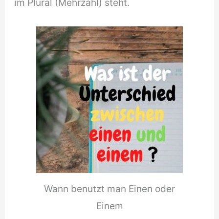
im Plural (Mehrzahl) steht.
Wann benutzt man Einen oder
Einem