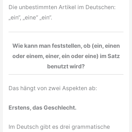
Die unbestimmten Artikel im Deutschen:
„ein“, „eine“ „ein“.
Wie kann man feststellen, ob (ein, einen
oder einem, einer, ein oder eine) im Satz
benutzt wird?
Das hängt von zwei Aspekten ab:
Erstens, das Geschlecht.
Im Deutsch gibt es drei grammatische