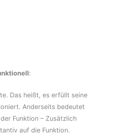
unktionell
:
te. Das heißt, es erfüllt seine
ioniert. Anderseits bedeutet
 der Funktion – Zusätzlich
tantiv auf die Funktion.