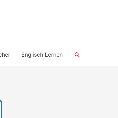
Search
cher
Englisch Lernen