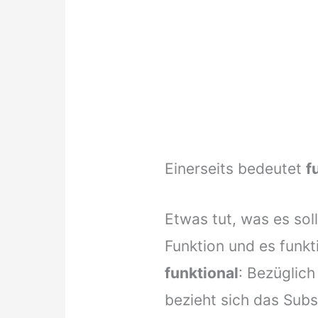
Einerseits bedeutet
f
Etwas tut, was es soll
Funktion und es funkt
funktional
: Bezüglich
bezieht sich das Subs