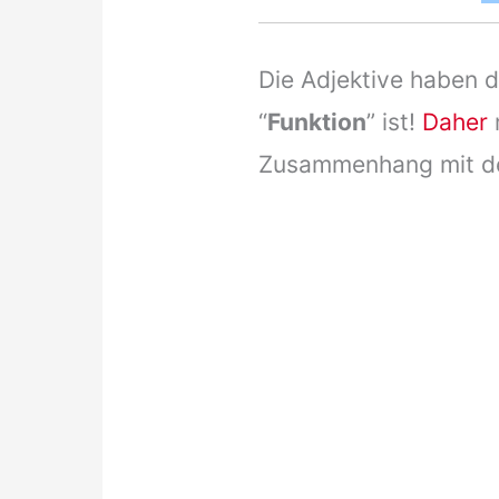
Die Adjektive haben 
“
Funktion
” ist!
Daher
Zusammenhang mit d