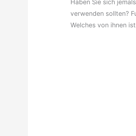
Haben Sie sich jemals
verwenden sollten? Fu
Welches von ihnen ist