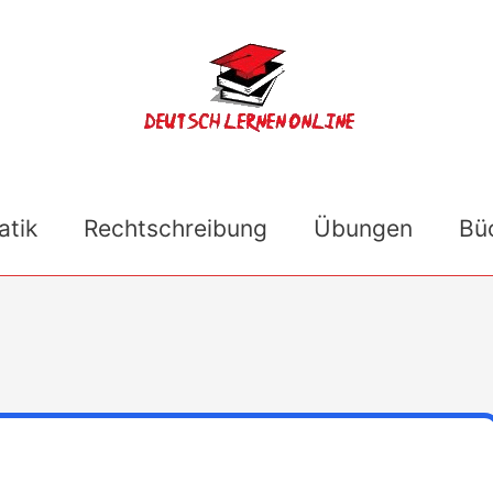
tik
Rechtschreibung
Übungen
Bü