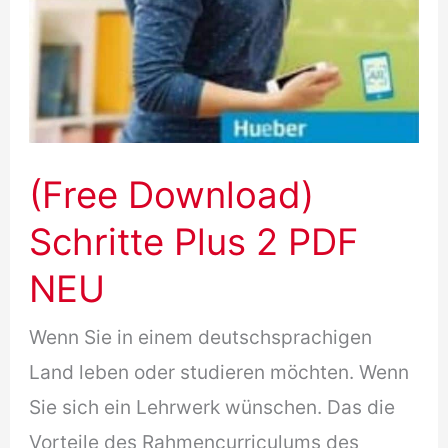
(Free Download)
Schritte Plus 2 PDF
NEU
Wenn Sie in einem deutschsprachigen
Land leben oder studieren möchten. Wenn
Sie sich ein Lehrwerk wünschen. Das die
Vorteile des Rahmencurriculums des