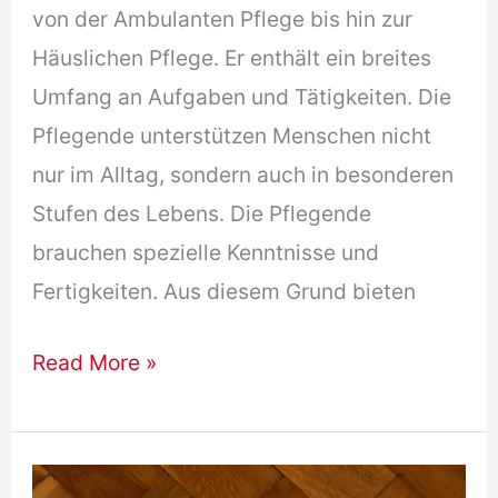
von der Ambulanten Pflege bis hin zur
Häuslichen Pflege. Er enthält ein breites
Umfang an Aufgaben und Tätigkeiten. Die
Pflegende unterstützen Menschen nicht
nur im Alltag, sondern auch in besonderen
Stufen des Lebens. Die Pflegende
brauchen spezielle Kenntnisse und
Fertigkeiten. Aus diesem Grund bieten
[Free
Read More »
Download]
Pflege
Heute