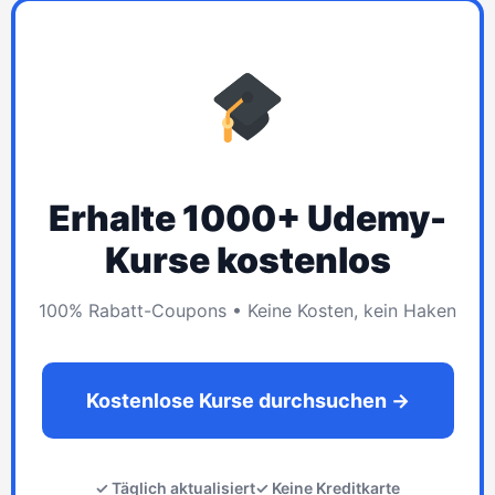
Erhalte 1000+ Udemy-
Kurse kostenlos
100% Rabatt-Coupons • Keine Kosten, kein Haken
Kostenlose Kurse durchsuchen →
✓ Täglich aktualisiert
✓ Keine Kreditkarte