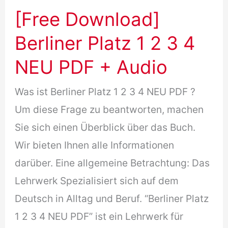
[Free Download]
Berliner Platz 1 2 3 4
NEU PDF + Audio
Was ist Berliner Platz 1 2 3 4 NEU PDF ?
Um diese Frage zu beantworten, machen
Sie sich einen Überblick über das Buch.
Wir bieten Ihnen alle Informationen
darüber. Eine allgemeine Betrachtung: Das
Lehrwerk Spezialisiert sich auf dem
Deutsch in Alltag und Beruf. “Berliner Platz
1 2 3 4 NEU PDF” ist ein Lehrwerk für