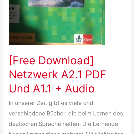
[Free Download]
Netzwerk A2.1 PDF
Und A1.1 + Audio
In unserer Zeit gibt es viele und
verschiedene Bücher, die beim Lernen des
deutschen Sprache helfen. Die Lernende