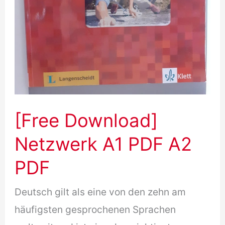
[Free Download]
Netzwerk A1 PDF A2
PDF
Deutsch gilt als eine von den zehn am
häufigsten gesprochenen Sprachen