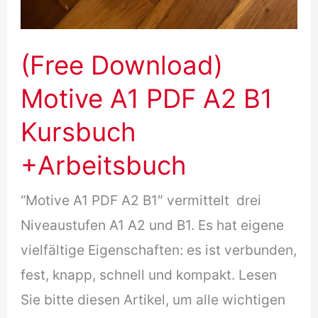
(Free Download)
Motive A1 PDF A2 B1
Kursbuch
+Arbeitsbuch
“Motive A1 PDF A2 B1″ vermittelt drei
Niveaustufen A1 A2 und B1. Es hat eigene
vielfältige Eigenschaften: es ist verbunden,
fest, knapp, schnell und kompakt. Lesen
Sie bitte diesen Artikel, um alle wichtigen