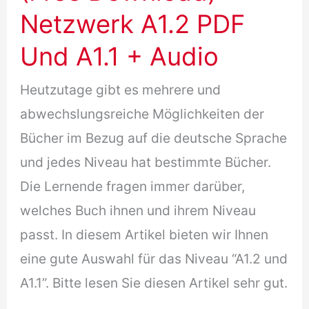
Netzwerk A1.2 PDF
Und A1.1 + Audio
Heutzutage gibt es mehrere und
abwechslungsreiche Möglichkeiten der
Bücher im Bezug auf die deutsche Sprache
und jedes Niveau hat bestimmte Bücher.
Die Lernende fragen immer darüber,
welches Buch ihnen und ihrem Niveau
passt. In diesem Artikel bieten wir Ihnen
eine gute Auswahl für das Niveau “A1.2 und
A1.1”. Bitte lesen Sie diesen Artikel sehr gut.