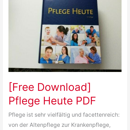
PDF
A2
PDF
[Free Download]
Pflege Heute PDF
Pflege ist sehr vielfältig und facettenreich:
von der Altenpflege zur Krankenpflege,