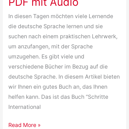
PDF mit Audio
In diesen Tagen möchten viele Lernende
die deutsche Sprache lernen und sie
suchen nach einem praktischen Lehrwerk,
um anzufangen, mit der Sprache
umzugehen. Es gibt viele und
verschiedene Bücher im Bezug auf die
deutsche Sprache. In diesem Artikel bieten
wir Ihnen ein gutes Buch an, das Ihnen
helfen kann. Das ist das Buch “Schritte
International
(Free
Read More »