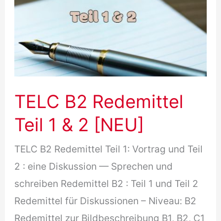
TELC B2 Redemittel
Teil 1 & 2 [NEU]
TELC B2 Redemittel Teil 1: Vortrag und Teil
2 : eine Diskussion — Sprechen und
schreiben Redemittel B2 : Teil 1 und Teil 2
Redemittel für Diskussionen – Niveau: B2
Redemittel zur Bildbeschreibung B1, B2, C1