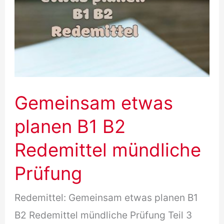
Gemeinsam etwas
planen B1 B2
Redemittel mündliche
Prüfung
Redemittel: Gemeinsam etwas planen B1
B2 Redemittel mündliche Prüfung Teil 3