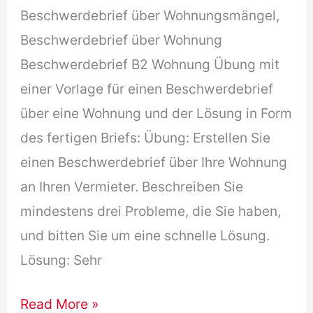
Beschwerdebrief über Wohnungsmängel,
Beschwerdebrief über Wohnung
Beschwerdebrief B2 Wohnung Übung mit
einer Vorlage für einen Beschwerdebrief
über eine Wohnung und der Lösung in Form
des fertigen Briefs: Übung: Erstellen Sie
einen Beschwerdebrief über Ihre Wohnung
an Ihren Vermieter. Beschreiben Sie
mindestens drei Probleme, die Sie haben,
und bitten Sie um eine schnelle Lösung.
Lösung: Sehr
Beschwerdebrief
Read More »