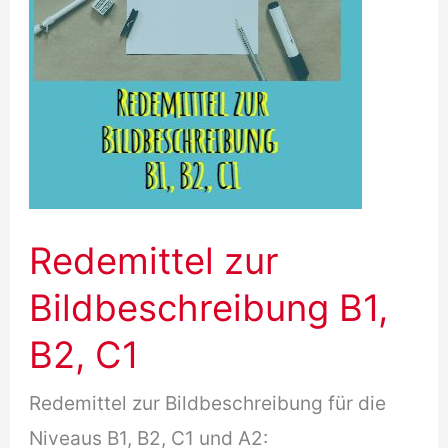
[NEU]
Redemittel zur
Bildbeschreibung B1,
B2, C1
Redemittel zur Bildbeschreibung für die
Niveaus B1, B2, C1 und A2: