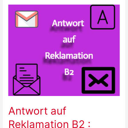
Beispiel,
Formulierungen
Antwort auf
Reklamation B2 :