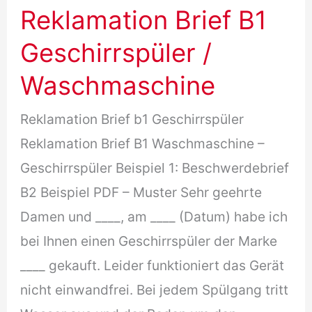
Reklamation Brief B1
Geschirrspüler /
Waschmaschine
Reklamation Brief b1 Geschirrspüler
Reklamation Brief B1 Waschmaschine –
Geschirrspüler Beispiel 1: Beschwerdebrief
B2 Beispiel PDF – Muster Sehr geehrte
Damen und ____, am ____ (Datum) habe ich
bei Ihnen einen Geschirrspüler der Marke
____ gekauft. Leider funktioniert das Gerät
nicht einwandfrei. Bei jedem Spülgang tritt