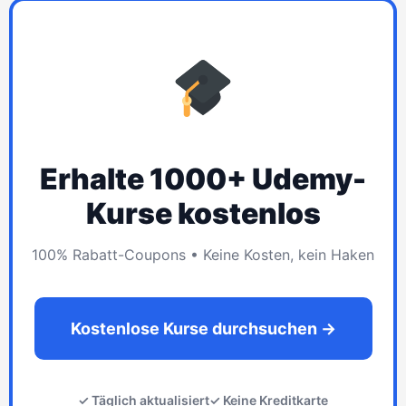
Erhalte 1000+ Udemy-
Kurse kostenlos
100% Rabatt-Coupons • Keine Kosten, kein Haken
Kostenlose Kurse durchsuchen →
✓ Täglich aktualisiert
✓ Keine Kreditkarte