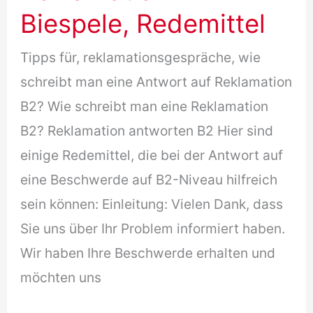
Biespele, Redemittel
Tipps für, reklamationsgespräche, wie
schreibt man eine Antwort auf Reklamation
B2? Wie schreibt man eine Reklamation
B2? Reklamation antworten B2 Hier sind
einige Redemittel, die bei der Antwort auf
eine Beschwerde auf B2-Niveau hilfreich
sein können: Einleitung: Vielen Dank, dass
Sie uns über Ihr Problem informiert haben.
Wir haben Ihre Beschwerde erhalten und
möchten uns