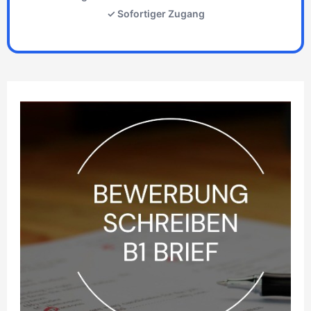
✓ Sofortiger Zugang