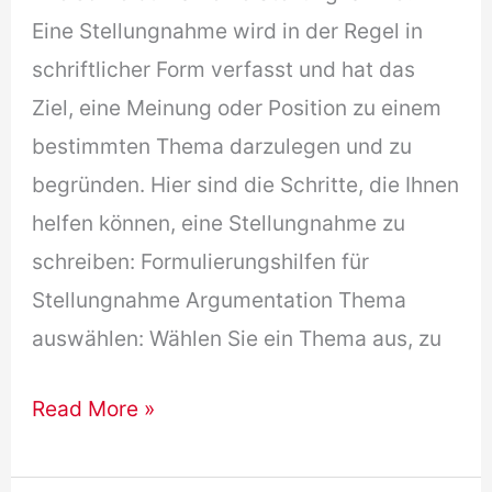
Eine Stellungnahme wird in der Regel in
schriftlicher Form verfasst und hat das
Ziel, eine Meinung oder Position zu einem
bestimmten Thema darzulegen und zu
begründen. Hier sind die Schritte, die Ihnen
helfen können, eine Stellungnahme zu
schreiben: Formulierungshilfen für
Stellungnahme Argumentation Thema
auswählen: Wählen Sie ein Thema aus, zu
Stellungnahme
Read More »
Argumentation
: