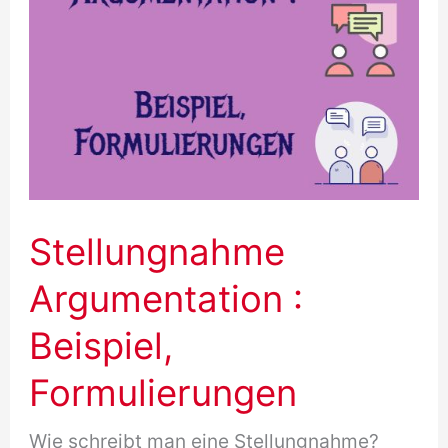
Stellungnahme
Argumentation :
Beispiel,
Formulierungen
Wie schreibt man eine Stellungnahme?