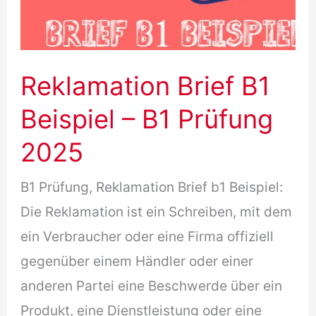
Reklamation Brief B1
Beispiel – B1 Prüfung
2025
B1 Prüfung, Reklamation Brief b1 Beispiel:
Die Reklamation ist ein Schreiben, mit dem
ein Verbraucher oder eine Firma offiziell
gegenüber einem Händler oder einer
anderen Partei eine Beschwerde über ein
Produkt, eine Dienstleistung oder eine