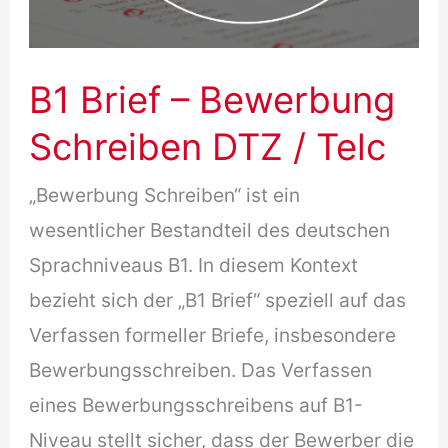
B1 Brief – Bewerbung
Schreiben DTZ / Telc
„Bewerbung Schreiben“ ist ein
wesentlicher Bestandteil des deutschen
Sprachniveaus B1. In diesem Kontext
bezieht sich der „B1 Brief“ speziell auf das
Verfassen formeller Briefe, insbesondere
Bewerbungsschreiben. Das Verfassen
eines Bewerbungsschreibens auf B1-
Niveau stellt sicher, dass der Bewerber die