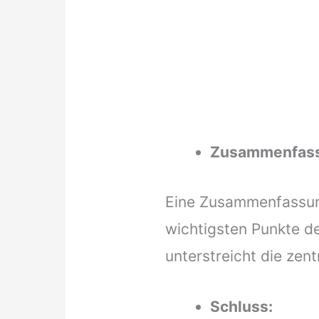
Zusammenfas
Eine Zusammenfassung
wichtigsten Punkte d
unterstreicht die zen
Schluss: