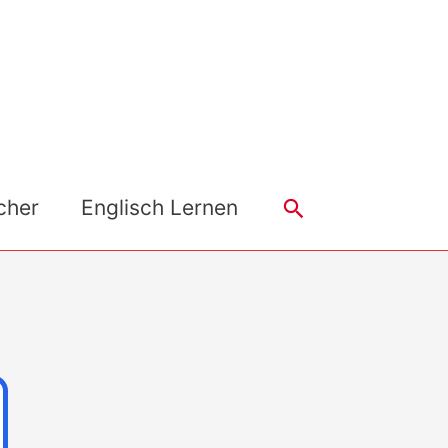
Search
cher
Englisch Lernen