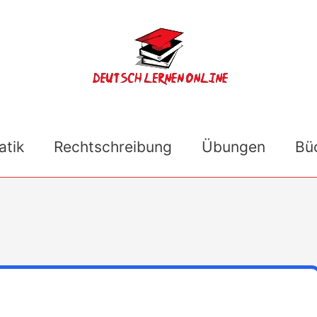
tik
Rechtschreibung
Übungen
Bü