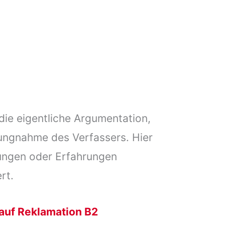
 die eigentliche Argumentation,
lungnahme des Verfassers. Hier
ungen oder Erfahrungen
rt.
auf Reklamation B2