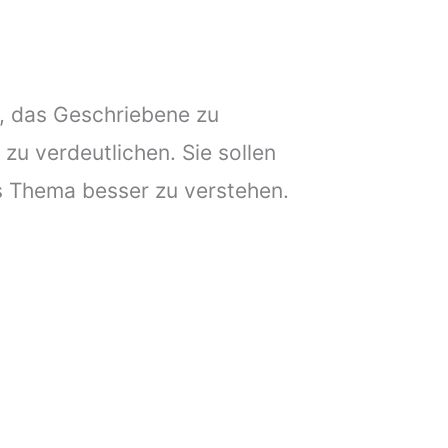
u, das Geschriebene zu
zu verdeutlichen. Sie sollen
s Thema besser zu verstehen.