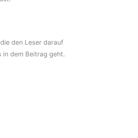
 die den Leser darauf
 in dem Beitrag geht.