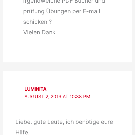
irgendwelche PDF Bücher und
prüfung Übungen per E-mail
schicken ?
Vielen Dank
LUMINITA
AUGUST 2, 2019 AT 10:38 PM
Liebe, gute Leute, ich benötige eure
Hilfe.