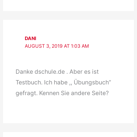
DANI
AUGUST 3, 2019 AT 1:03 AM
Danke dschule.de . Aber es ist
Testbuch. Ich habe ,, Übungsbuch”
gefragt. Kennen Sie andere Seite?