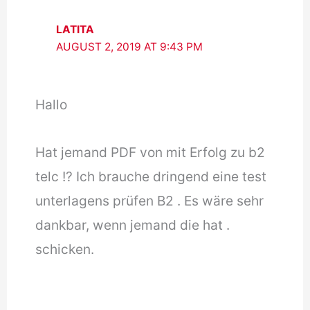
LATITA
AUGUST 2, 2019 AT 9:43 PM
Hallo
Hat jemand PDF von mit Erfolg zu b2
telc !? Ich brauche dringend eine test
unterlagens prüfen B2 . Es wäre sehr
dankbar, wenn jemand die hat .
schicken.