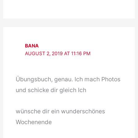
BANA
AUGUST 2, 2019 AT 11:16 PM
Übungsbuch, genau. Ich mach Photos
und schicke dir gleich Ich
wünsche dir ein wunderschönes
Wochenende