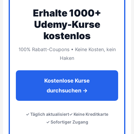
Erhalte 1000+
Udemy-Kurse
kostenlos
100% Rabatt-Coupons • Keine Kosten, kein
Haken
Kostenlose Kurse
durchsuchen →
✓ Täglich aktualisiert
✓ Keine Kreditkarte
✓ Sofortiger Zugang