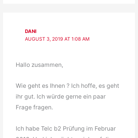
DANI
AUGUST 3, 2019 AT 1:08 AM
Hallo zusammen,
Wie geht es Ihnen ? Ich hoffe, es geht
ihr gut. Ich würde gerne ein paar
Frage fragen.
Ich habe Telc b2 Prüfung im Februar