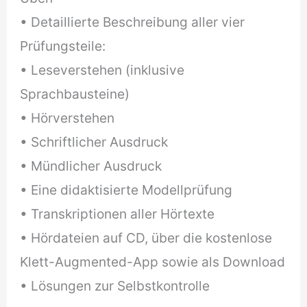
• Detaillierte Beschreibung aller vier
Prüfungsteile:
• Leseverstehen (inklusive
Sprachbausteine)
• Hörverstehen
• Schriftlicher Ausdruck
• Mündlicher Ausdruck
• Eine didaktisierte Modellprüfung
• Transkriptionen aller Hörtexte
• Hördateien auf CD, über die kostenlose
Klett-Augmented-App sowie als Download
• Lösungen zur Selbstkontrolle