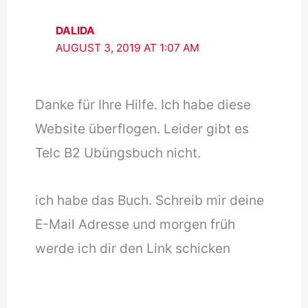
DALIDA
AUGUST 3, 2019 AT 1:07 AM
Danke für Ihre Hilfe. Ich habe diese
Website überflogen. Leider gibt es
Telc B2 Ubüngsbuch nicht.
ich habe das Buch. Schreib mir deine
E-Mail Adresse und morgen früh
werde ich dir den Link schicken