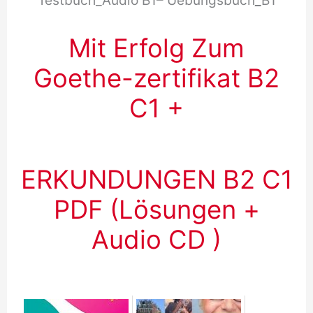
Mit Erfolg Zum
Goethe-zertifikat B2
C1 +
ERKUNDUNGEN B2 C1
PDF (Lösungen +
Audio CD )