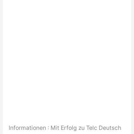
Informationen : Mit Erfolg zu Telc Deutsch