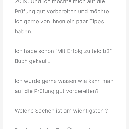
2019. Und ich möchte mich auf die
Prüfung gut vorbereiten und möchte
ich gerne von Ihnen ein paar Tipps
haben.
Ich habe schon “Mit Erfolg zu telc b2”
Buch gekauft.
Ich würde gerne wissen wie kann man
auf die Prüfung gut vorbereiten?
Welche Sachen ist am wichtigsten ?