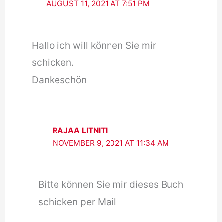
AUGUST 11, 2021 AT 7:51 PM
Hallo ich will können Sie mir
schicken.
Dankeschön
RAJAA LITNITI
NOVEMBER 9, 2021 AT 11:34 AM
Bitte können Sie mir dieses Buch
schicken per Mail