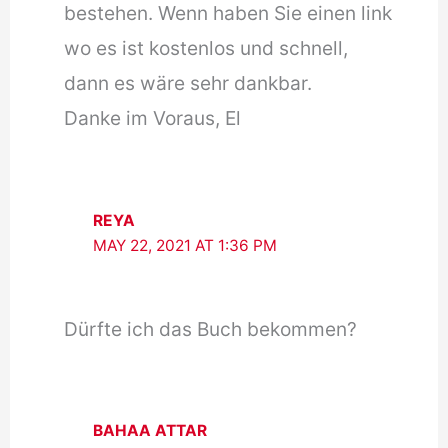
bestehen. Wenn haben Sie einen link
wo es ist kostenlos und schnell,
dann es wäre sehr dankbar.
Danke im Voraus, El
REYA
MAY 22, 2021 AT 1:36 PM
Dürfte ich das Buch bekommen?
BAHAA ATTAR