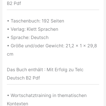
B2 Pdf
• Taschenbuch: 192 Seiten
• Verlag: Klett Sprachen
• Sprache: Deutsch
• Größe und/oder Gewicht: 21,2 x 1 x 29,8
cm
Das Buch enthält : Mit Erfolg zu Telc
Deutsch B2 Pdf
• Wortschatztraining in thematischen
Kontexten