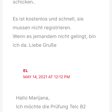
schicken..
Es ist kostenlos und schnell, sie
mussen nicht registrieren.
Wenn es jemandem nicht gelingt, bin
ich da. Liebe Gruße
EL
MAY 14, 2021 AT 12:12 PM
Hallo Marijana,
Ich möchte die Prüfung Telc B2