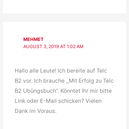
MEHMET
AUGUST 3, 2019 AT 1:02 AM
Hallo alle Leute! Ich bereite auf Telc
B2 vor. Ich brauche ,,Mit Erfolg zu Telc
B2 Ubüngsbuch”. Könntet Ihr mir bitte
Link oder E-Mail schicken? Vielen
Dank im Voraus.