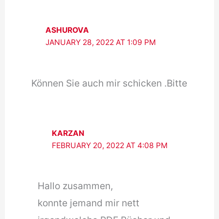
ASHUROVA
JANUARY 28, 2022 AT 1:09 PM
Können Sie auch mir schicken .Bitte
KARZAN
FEBRUARY 20, 2022 AT 4:08 PM
Hallo zusammen,
konnte jemand mir nett