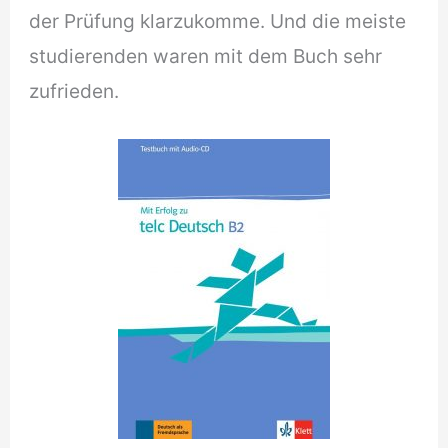
der Prüfung klarzukomme. Und die meiste
studierenden waren mit dem Buch sehr
zufrieden.