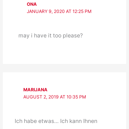
ONA
JANUARY 9, 2020 AT 12:25 PM
may i have it too please?
MARIJANA
AUGUST 2, 2019 AT 10:35 PM
Ich habe etwas… Ich kann Ihnen