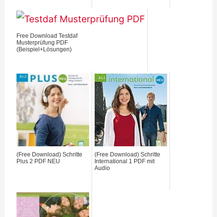
Free Download Testdaf
Musterprüfung PDF
(Beispiel+Lösungen)
(Free Download) Schritte
(Free Download) Schritte
Plus 2 PDF NEU
International 1 PDF mit
Audio