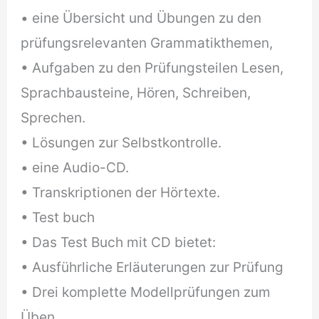
• eine Übersicht und Übungen zu den
prüfungsrelevanten Grammatikthemen,
• Aufgaben zu den Prüfungsteilen Lesen,
Sprachbausteine, Hören, Schreiben,
Sprechen.
• Lösungen zur Selbstkontrolle.
• eine Audio-CD.
• Transkriptionen der Hörtexte.
• Test buch
• Das Test Buch mit CD bietet:
• Ausführliche Erläuterungen zur Prüfung
• Drei komplette Modellprüfungen zum
Üben