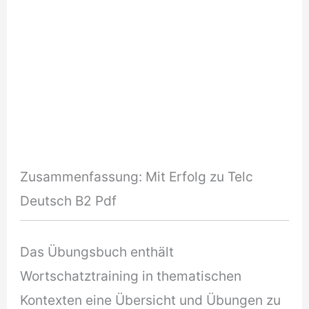
Zusammenfassung: Mit Erfolg zu Telc
Deutsch B2 Pdf
Das Übungsbuch enthält
Wortschatztraining in thematischen
Kontexten eine Übersicht und Übungen zu