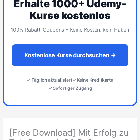
Erhalte 1000+ Udemy-
Kurse kostenlos
100% Rabatt-Coupons • Keine Kosten, kein Haken
Kostenlose Kurse durchsuchen →
✓ Täglich aktualisiert
✓ Keine Kreditkarte
✓ Sofortiger Zugang
[Free Download] Mit Erfolg zu