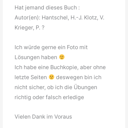
Hat jemand dieses Buch :
Autor(en): Hantschel, H.-J. Klotz, V.
Krieger, P. ?
Ich würde gerne ein Foto mit
Lösungen haben
Ich habe eine Buchkopie, aber ohne
letzte Seiten
deswegen bin ich
nicht sicher, ob ich die Übungen
richtig oder falsch erledige
Vielen Dank im Voraus