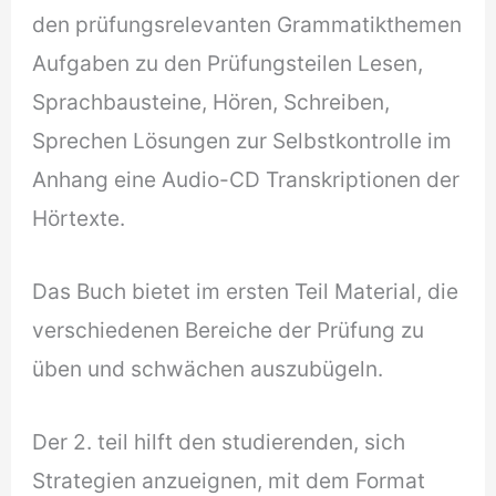
den prüfungsrelevanten Grammatikthemen
Aufgaben zu den Prüfungsteilen Lesen,
Sprachbausteine, Hören, Schreiben,
Sprechen Lösungen zur Selbstkontrolle im
Anhang eine Audio-CD Transkriptionen der
Hörtexte.
Das Buch bietet im ersten Teil Material, die
verschiedenen Bereiche der Prüfung zu
üben und schwächen auszubügeln.
Der 2. teil hilft den studierenden, sich
Strategien anzueignen, mit dem Format