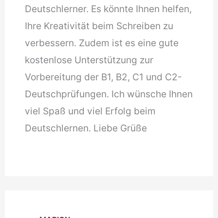
Deutschlerner. Es könnte Ihnen helfen,
Ihre Kreativität beim Schreiben zu
verbessern. Zudem ist es eine gute
kostenlose Unterstützung zur
Vorbereitung der B1, B2, C1 und C2-
Deutschprüfungen. Ich wünsche Ihnen
viel Spaß und viel Erfolg beim
Deutschlernen. Liebe Grüße