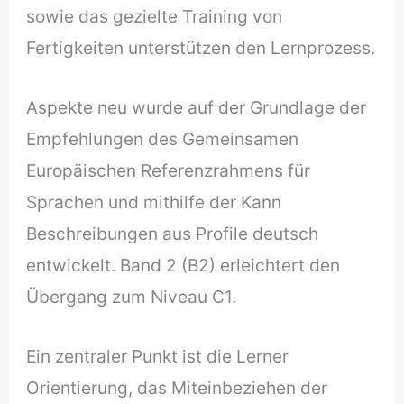
sowie das gezielte Training von
Fertigkeiten unterstützen den Lernprozess.
Aspekte neu wurde auf der Grundlage der
Empfehlungen des Gemeinsamen
Europäischen Referenzrahmens für
Sprachen und mithilfe der Kann
Beschreibungen aus Profile deutsch
entwickelt. Band 2 (B2) erleichtert den
Übergang zum Niveau C1.
Ein zentraler Punkt ist die Lerner
Orientierung, das Miteinbeziehen der