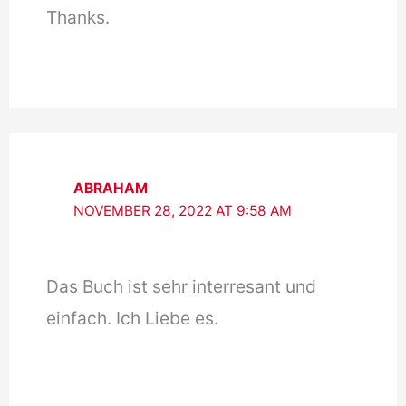
Thanks.
ABRAHAM
NOVEMBER 28, 2022 AT 9:58 AM
Das Buch ist sehr interresant und
einfach. Ich Liebe es.