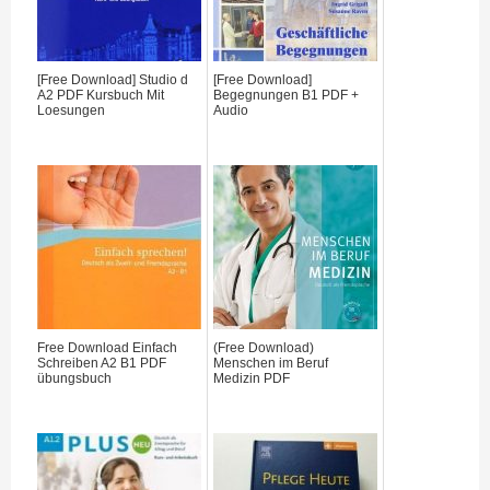
[Free Download] Studio d
[Free Download]
A2 PDF Kursbuch Mit
Begegnungen B1 PDF +
Loesungen
Audio
Free Download Einfach
(Free Download)
Schreiben A2 B1 PDF
Menschen im Beruf
übungsbuch
Medizin PDF