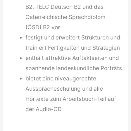
B2, TELC Deutsch B2 und das
Österreichische Sprachdiplom
(ÖSD) B2 vor
festigt und erweitert Strukturen und
trainiert Fertigkeiten und Strategien
enthält attraktive Auftaktseiten und
spannende landeskundliche Porträts
bietet eine niveaugerechte
Ausspracheschulung und alle
Hörtexte zum Arbeitsbuch-Teil auf
der Audio-CD