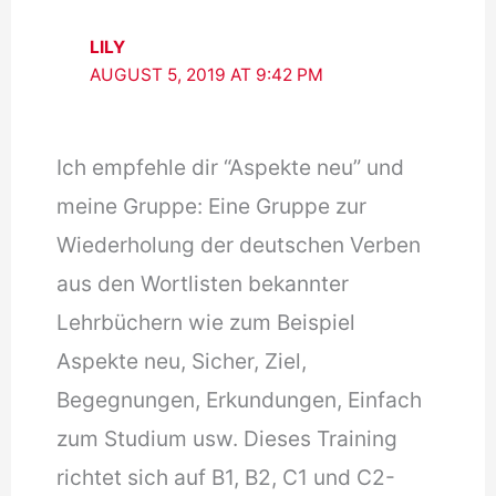
LILY
AUGUST 5, 2019 AT 9:42 PM
Ich empfehle dir “Aspekte neu” und
meine Gruppe: Eine Gruppe zur
Wiederholung der deutschen Verben
aus den Wortlisten bekannter
Lehrbüchern wie zum Beispiel
Aspekte neu, Sicher, Ziel,
Begegnungen, Erkundungen, Einfach
zum Studium usw. Dieses Training
richtet sich auf B1, B2, C1 und C2-