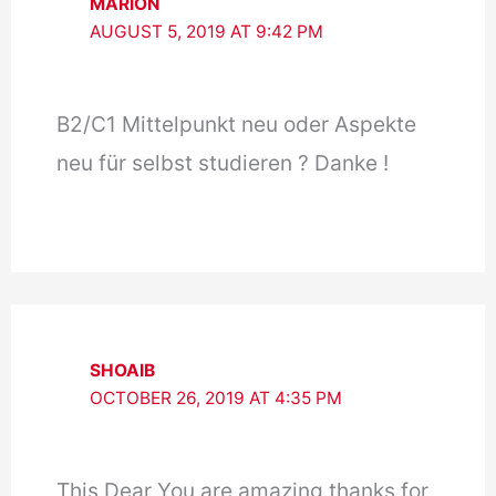
MARION
AUGUST 5, 2019 AT 9:42 PM
B2/C1 Mittelpunkt neu oder Aspekte
neu für selbst studieren ? Danke !
SHOAIB
OCTOBER 26, 2019 AT 4:35 PM
This Dear You are amazing thanks for