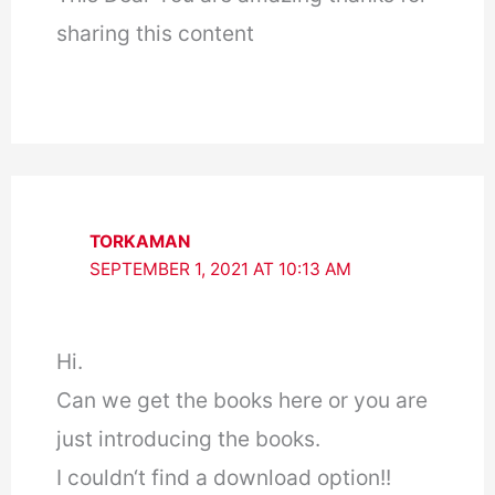
sharing this content
TORKAMAN
SEPTEMBER 1, 2021 AT 10:13 AM
Hi.
Can we get the books here or you are
just introducing the books.
I couldn‘t find a download option!!