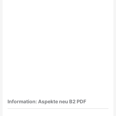
Information: Aspekte neu B2 PDF