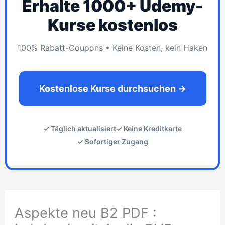
Erhalte 1000+ Udemy-
Kurse kostenlos
100% Rabatt-Coupons • Keine Kosten, kein Haken
Kostenlose Kurse durchsuchen →
✓ Täglich aktualisiert
✓ Keine Kreditkarte
✓ Sofortiger Zugang
Aspekte neu B2 PDF :