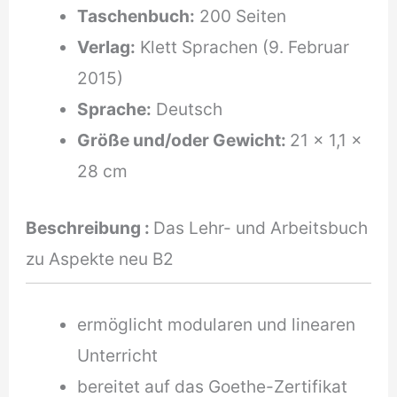
Taschenbuch:
200 Seiten
Verlag:
Klett Sprachen (9. Februar
2015)
Sprache:
Deutsch
Größe und/oder Gewicht:
21 x 1,1 x
28 cm
Beschreibung :
Das Lehr- und Arbeitsbuch
zu Aspekte neu B2
ermöglicht modularen und linearen
Unterricht
bereitet auf das Goethe-Zertifikat