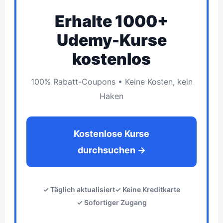
Erhalte 1000+
Udemy-Kurse
kostenlos
100% Rabatt-Coupons • Keine Kosten, kein
Haken
Kostenlose Kurse
durchsuchen →
✓ Täglich aktualisiert
✓ Keine Kreditkarte
✓ Sofortiger Zugang