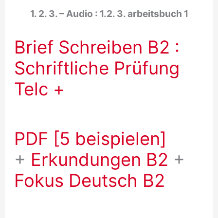
1. 2. 3. – Audio : 1.2. 3. arbeitsbuch 1
Brief Schreiben B2 :
Schriftliche Prüfung
Telc +
PDF [5 beispielen]
+
Erkundungen B2
+
Fokus Deutsch B2