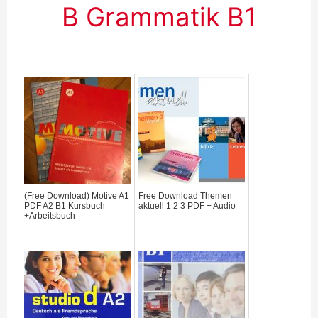
B Grammatik B1
(Free Download) Motive A1
Free Download Themen
PDF A2 B1 Kursbuch
aktuell 1 2 3 PDF + Audio
+Arbeitsbuch