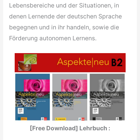
Lebensbereiche und der Situationen, in
denen Lernende der deutschen Sprache
begegnen und in ihr handeln, sowie die
Förderung autonomen Lernens.
[Free Download] Lehrbuch :