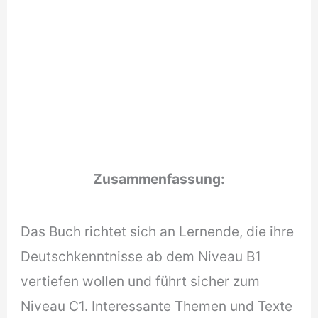
Zusammenfassung:
Das Buch richtet sich an Lernende, die ihre
Deutschkenntnisse ab dem Niveau B1
vertiefen wollen und führt sicher zum
Niveau C1. Interessante Themen und Texte