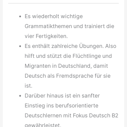
Es wiederholt wichtige
Grammatikthemen und trainiert die
vier Fertigkeiten.
Es enthält zahlreiche Übungen. Also
hilft und stützt die Flüchtlinge und
Migranten in Deutschland, damit
Deutsch als Fremdsprache für sie
ist.
Darüber hinaus ist ein sanfter
Einstieg ins berufsorientierte
Deutschlernen mit Fokus Deutsch B2
gewährleistet.