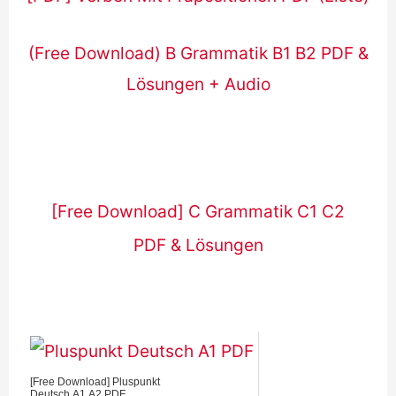
(Free Download) B Grammatik B1 B2 PDF &
Lösungen + Audio
[Free Download] C Grammatik C1 C2
PDF & Lösungen
[Free Download] Pluspunkt
Deutsch А1 A2 PDF