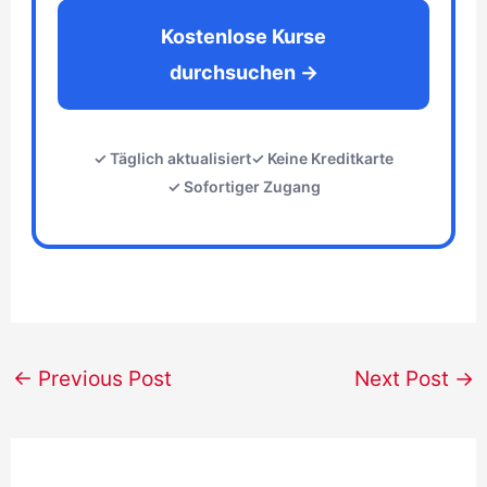
Kostenlose Kurse
durchsuchen →
✓ Täglich aktualisiert
✓ Keine Kreditkarte
✓ Sofortiger Zugang
←
Previous Post
Next Post
→