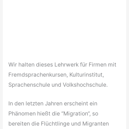
Wir halten dieses Lehrwerk für Firmen mit
Fremdsprachenkursen, Kulturinstitut,
Sprachenschule und Volkshochschule.
In den letzten Jahren erscheint ein
Phänomen hießt die “Migration“, so
bereiten die Flüchtlinge und Migranten