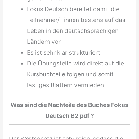
Fokus Deutsch bereitet damit die
Teilnehmer/ -innen bestens auf das
Leben in den deutschsprachigen
Ländern vor.
Es ist sehr klar strukturiert.
Die Übungsteile wird direkt auf die
Kursbuchteile folgen und somit
lästiges Blättern vermieden
Was sind die Nachteile des Buches
Fokus
Deutsch B2 pdf
?
Der Wortschatz ist sehr reich, sodass die