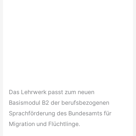
Das Lehrwerk passt zum neuen
Basismodul B2 der berufsbezogenen
Sprachförderung des Bundesamts für
Migration und Flüchtlinge.