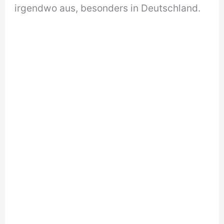
irgendwo aus, besonders in Deutschland.