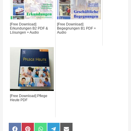
[Free Download]
[Free Download]
Erkundungen B2 PDF &
Begegnungen B1 PDF +
Lösungen + Audio
Audio
[Free Download] Pflege
Heute PDF