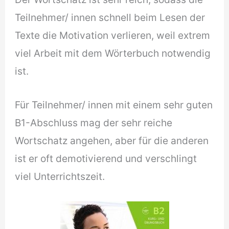
Teilnehmer/ innen schnell beim Lesen der
Texte die Motivation verlieren, weil extrem
viel Arbeit mit dem Wörterbuch notwendig
ist.
Für Teilnehmer/ innen mit einem sehr guten
B1-Abschluss mag der sehr reiche
Wortschatz angehen, aber für die anderen
ist er oft demotivierend und verschlingt
viel Unterrichtszeit.