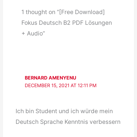
1 thought on “[Free Download]
Fokus Deutsch B2 PDF Lösungen
+ Audio”
BERNARD AMENYENU
DECEMBER 15, 2021 AT 12:11 PM
Ich bin Student und ich würde mein
Deutsch Sprache Kenntnis verbessern