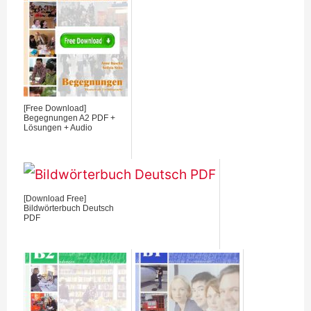
[Free Download]
Begegnungen A2 PDF +
Lösungen + Audio
[Download Free]
Bildwörterbuch Deutsch
PDF