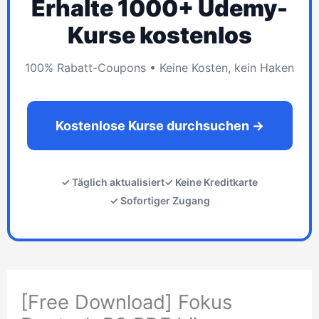
Erhalte 1000+ Udemy-
Kurse kostenlos
100% Rabatt-Coupons • Keine Kosten, kein Haken
Kostenlose Kurse durchsuchen →
✓ Täglich aktualisiert
✓ Keine Kreditkarte
✓ Sofortiger Zugang
[Free Download] Fokus