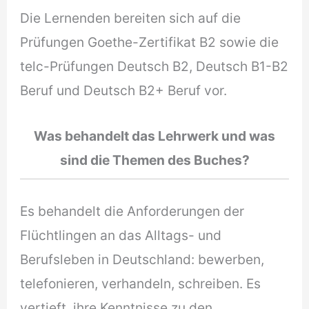
Die Lernenden bereiten sich auf die
Prüfungen Goethe-Zertifikat B2 sowie die
telc-Prüfungen Deutsch B2, Deutsch B1-B2
Beruf und Deutsch B2+ Beruf vor.
Was behandelt das Lehrwerk und was
sind die Themen des Buches?
Es behandelt die Anforderungen der
Flüchtlingen an das Alltags- und
Berufsleben in Deutschland: bewerben,
telefonieren, verhandeln, schreiben. Es
vertieft ihre Kenntnisse zu den