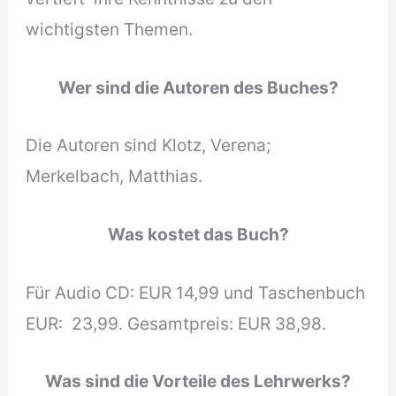
wichtigsten Themen.
Wer sind die Autoren des Buches?
Die Autoren sind Klotz, Verena;
Merkelbach, Matthias.
Was kostet das Buch?
Für Audio CD: EUR 14,99 und Taschenbuch
EUR: 23,99. Gesamtpreis: EUR 38,98.
Was sind die Vorteile des Lehrwerks?