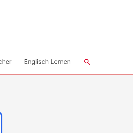
Search
cher
Englisch Lernen