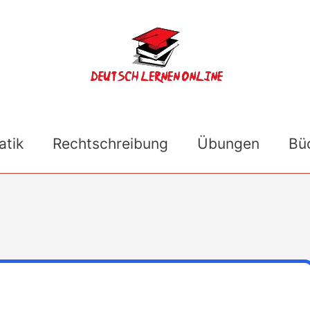
tik
Rechtschreibung
Übungen
Bü