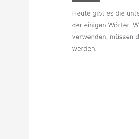
Heute gibt es die un
der einigen Wörter. W
verwenden, müssen d
werden.