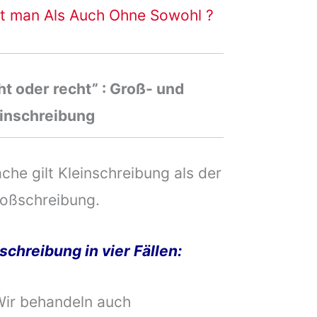
 man Als Auch Ohne Sowohl ?
t oder recht” : Groß- und
inschreibung
che gilt Kleinschreibung als der
roßschreibung.
hreibung in vier Fällen:
Wir behandeln auch