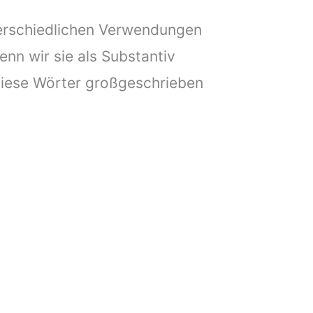
terschiedlichen Verwendungen
enn wir sie als Substantiv
iese Wörter großgeschrieben