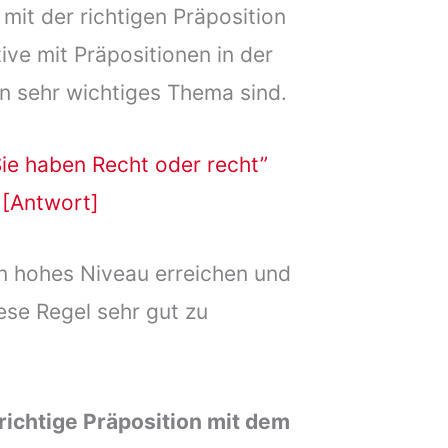
mit der richtigen Präposition
ive mit Präpositionen in der
n sehr wichtiges Thema sind.
ie haben Recht oder recht”
[Antwort]
in hohes Niveau erreichen und
iese Regel sehr gut zu
richtige Präposition mit dem