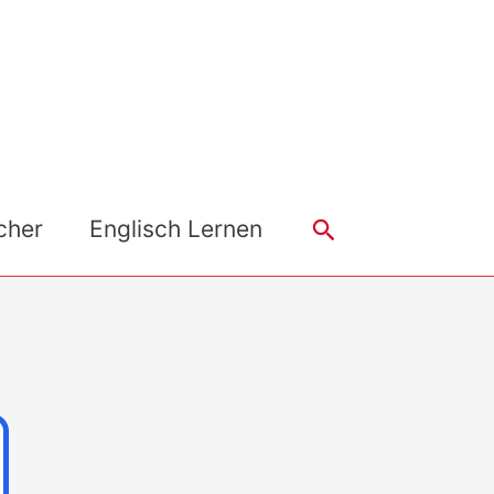
Search
cher
Englisch Lernen