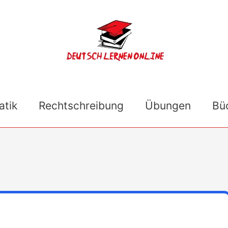
tik
Rechtschreibung
Übungen
Bü