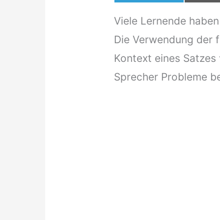
Viele Lernende haben
Die Verwendung der f
Kontext eines Satzes
Sprecher Probleme be