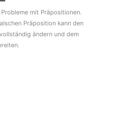
 Probleme mit Präpositionen.
alschen Präposition kann den
 vollständig ändern und dem
reiten.