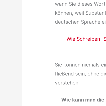
wann Sie dieses Wort 
können, weil Substant
deutschen Sprache ei
Wie Schreiben “S
Sie können niemals e
fließend sein, ohne d
verstehen.
Wie kann man die 