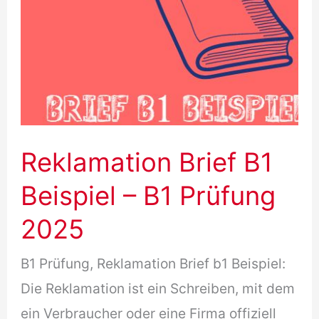
Reklamation Brief B1
Beispiel – B1 Prüfung
2025
B1 Prüfung, Reklamation Brief b1 Beispiel:
Die Reklamation ist ein Schreiben, mit dem
ein Verbraucher oder eine Firma offiziell