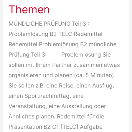
Themen
mündliche
Prüfung
MÜNDLICHE PRÜFUNG Teil 3 :
Problemlösung B2 TELC Redemittel
Redemittel Problemlösung B2 mündliche
Prüfung Teil 3: Problemlösung Sie
sollen mit Ihrem Partner zusammen etwas
organisieren und planen (ca. 5 Minuten).
Sie sollen z.B. eine Reise, einen Ausflug,
einen Sportnachmittag, eine
Veranstaltung, eine Ausstellung oder
Ähnliches planen. Redemittel für die
Präsentation B2 C1 [TELC] Aufgabe