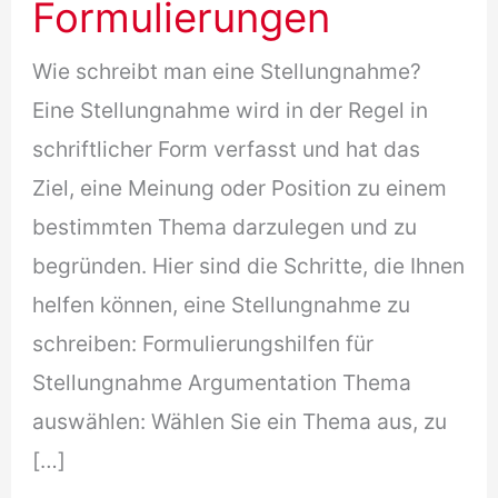
Formulierungen
Wie schreibt man eine Stellungnahme?
Eine Stellungnahme wird in der Regel in
schriftlicher Form verfasst und hat das
Ziel, eine Meinung oder Position zu einem
bestimmten Thema darzulegen und zu
begründen. Hier sind die Schritte, die Ihnen
helfen können, eine Stellungnahme zu
schreiben: Formulierungshilfen für
Stellungnahme Argumentation Thema
auswählen: Wählen Sie ein Thema aus, zu
[…]