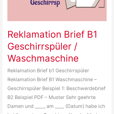
Reklamation Brief B1
Geschirrspüler /
Waschmaschine
Reklamation Brief b1 Geschirrspüler
Reklamation Brief B1 Waschmaschine –
Geschirrspüler Beispiel 1: Beschwerdebrief
B2 Beispiel PDF – Muster Sehr geehrte
Damen und ____, am ____ (Datum) habe ich