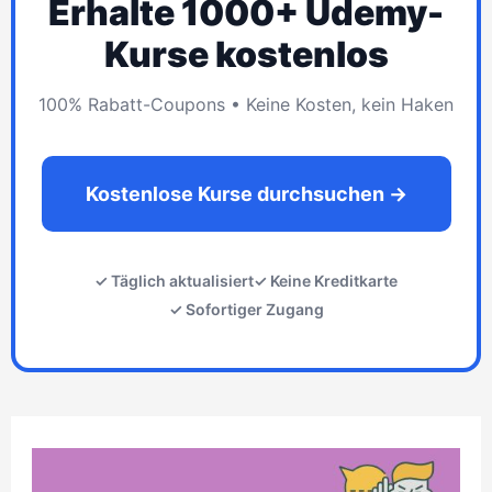
Erhalte 1000+ Udemy-
Kurse kostenlos
100% Rabatt-Coupons • Keine Kosten, kein Haken
Kostenlose Kurse durchsuchen →
✓ Täglich aktualisiert
✓ Keine Kreditkarte
✓ Sofortiger Zugang