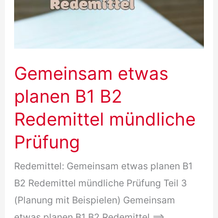
Gemeinsam etwas
planen B1 B2
Redemittel mündliche
Prüfung
Redemittel: Gemeinsam etwas planen B1
B2 Redemittel mündliche Prüfung Teil 3
(Planung mit Beispielen) Gemeinsam
etwas planen B1 B2 Redemittel ==>