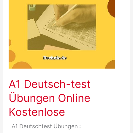
Online
Test
A1 Deutsch-test
Übungen Online
Kostenlose
A1 Deutschtest Übungen :