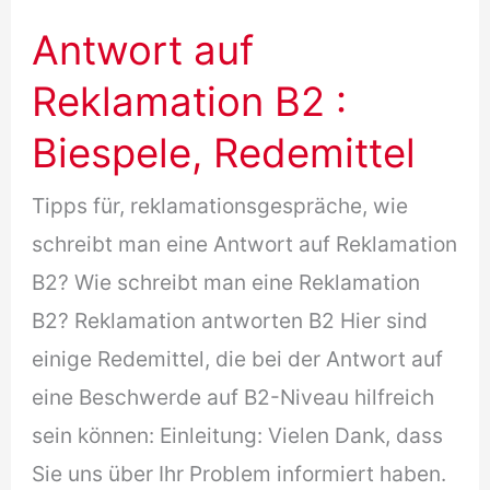
Antwort auf
Reklamation B2 :
Biespele, Redemittel
Tipps für, reklamationsgespräche, wie
schreibt man eine Antwort auf Reklamation
B2? Wie schreibt man eine Reklamation
B2? Reklamation antworten B2 Hier sind
einige Redemittel, die bei der Antwort auf
eine Beschwerde auf B2-Niveau hilfreich
sein können: Einleitung: Vielen Dank, dass
Sie uns über Ihr Problem informiert haben.