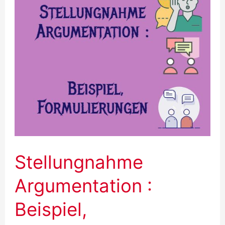
Stellungnahme
Argumentation :
Beispiel,