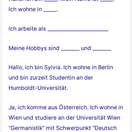
Ich wohne in _____.
Ich arbeite als _______________________
Meine Hobbys sind _______ und _______
Hallo, ich bin Sylvia. Ich wohne in Berlin
und bin zurzeit Studentin an der
Humboldt-Universität.
Ja, ich komme aus Österreich. Ich wohne in
Wien und studiere an der Universität Wien
“Germanistik” mit Schwerpunkt “Deutsch