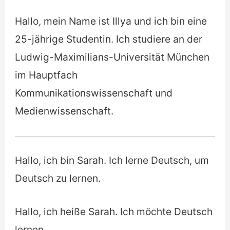
Hallo, mein Name ist Illya und ich bin eine
25-jährige Studentin. Ich studiere an der
Ludwig-Maximilians-Universität München
im Hauptfach
Kommunikationswissenschaft und
Medienwissenschaft.
Hallo, ich bin Sarah. Ich lerne Deutsch, um
Deutsch zu lernen.
Hallo, ich heiße Sarah. Ich möchte Deutsch
lernen.