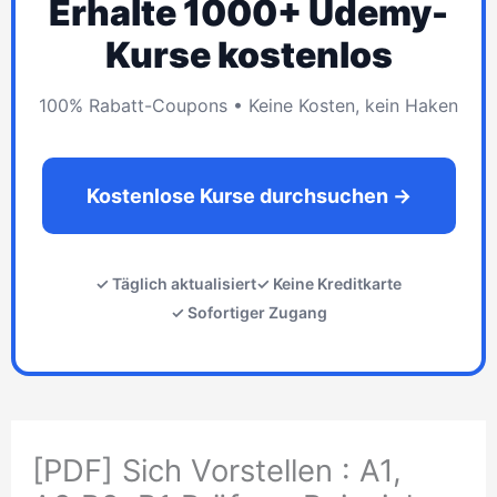
Erhalte 1000+ Udemy-
Kurse kostenlos
100% Rabatt-Coupons • Keine Kosten, kein Haken
Kostenlose Kurse durchsuchen →
✓ Täglich aktualisiert
✓ Keine Kreditkarte
✓ Sofortiger Zugang
[PDF] Sich Vorstellen : A1,