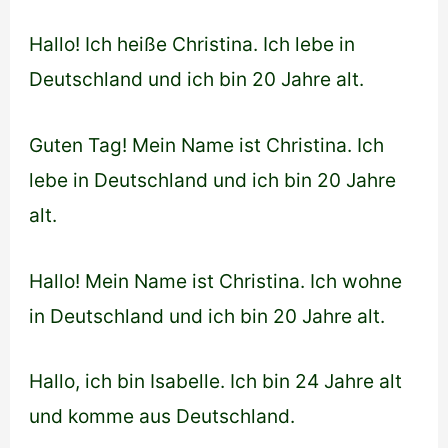
Hallo! Ich heiße Christina. Ich lebe in
Deutschland und ich bin 20 Jahre alt.
Guten Tag! Mein Name ist Christina. Ich
lebe in Deutschland und ich bin 20 Jahre
alt.
Hallo! Mein Name ist Christina. Ich wohne
in Deutschland und ich bin 20 Jahre alt.
Hallo, ich bin Isabelle. Ich bin 24 Jahre alt
und komme aus Deutschland.