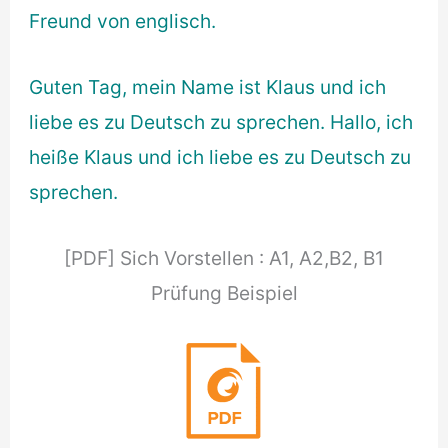
Freund von englisch.
Guten Tag, mein Name ist Klaus und ich
liebe es zu Deutsch zu sprechen. Hallo, ich
heiße Klaus und ich liebe es zu Deutsch zu
sprechen.
[PDF] Sich Vorstellen : A1, A2,B2, B1
Prüfung Beispiel