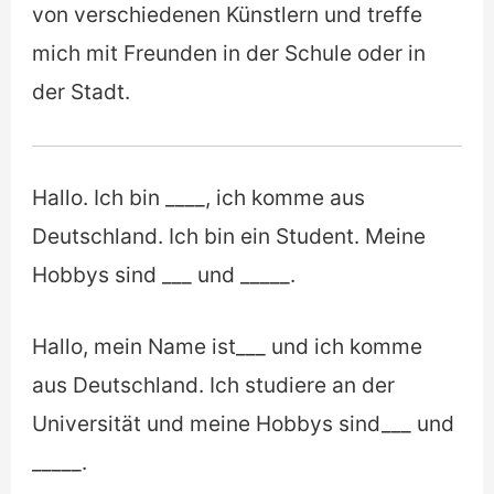
von verschiedenen Künstlern und treffe
mich mit Freunden in der Schule oder in
der Stadt.
Hallo. Ich bin ____, ich komme aus
Deutschland. Ich bin ein Student. Meine
Hobbys sind ___ und _____.
Hallo, mein Name ist___ und ich komme
aus Deutschland. Ich studiere an der
Universität und meine Hobbys sind___ und
_____.