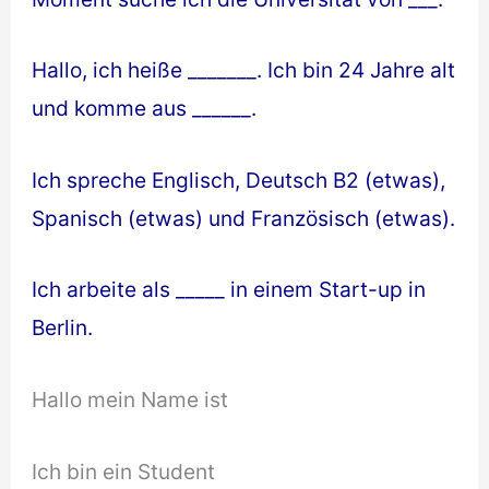
Hallo, ich heiße _______. Ich bin 24 Jahre alt
und komme aus ______.
Ich spreche Englisch, Deutsch B2 (etwas),
Spanisch (etwas) und Französisch (etwas).
Ich arbeite als _____ in einem Start-up in
Berlin.
Hallo mein Name ist
Ich bin ein Student