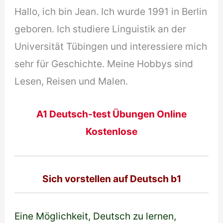
Hallo, ich bin Jean. Ich wurde 1991 in Berlin
geboren. Ich studiere Linguistik an der
Universität Tübingen und interessiere mich
sehr für Geschichte. Meine Hobbys sind
Lesen, Reisen und Malen.
A1 Deutsch-test Übungen Online
Kostenlose
Sich vorstellen auf Deutsch b1
Eine Möglichkeit, Deutsch zu lernen,