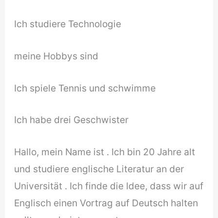
Ich studiere Technologie
meine Hobbys sind
Ich spiele Tennis und schwimme
Ich habe drei Geschwister
Hallo, mein Name ist . Ich bin 20 Jahre alt
und studiere englische Literatur an der
Universität . Ich finde die Idee, dass wir auf
Englisch einen Vortrag auf Deutsch halten