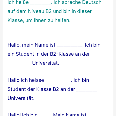
Ich heiße _________. Ich spreche Deutsch
auf dem Niveau B2 und bin in dieser
Klasse, um Ihnen zu helfen.
Hallo, mein Name ist ___________. Ich bin
ein Student in der B2-Klasse an der
__________ Universität.
Hallo Ich heisse ___________. Ich bin
Student der Klasse B2 an der _________
Universität.
Hallo! Ich bin _____. Mein Name ist _____.