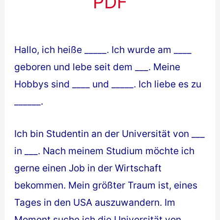
PDF
Hallo, ich heiße _____. Ich wurde am ____
geboren und lebe seit dem ___. Meine
Hobbys sind ____ und _____. Ich liebe es zu
______.
Ich bin Studentin an der Universität von ___
in ___. Nach meinem Studium möchte ich
gerne einen Job in der Wirtschaft
bekommen. Mein größter Traum ist, eines
Tages in den USA auszuwandern. Im
Moment suche ich die Universität von ___.