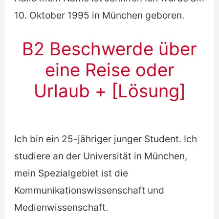
10. Oktober 1995 in München geboren.
B2 Beschwerde über
eine Reise oder
Urlaub + [Lösung]
Ich bin ein 25-jähriger junger Student. Ich
studiere an der Universität in München,
mein Spezialgebiet ist die
Kommunikationswissenschaft und
Medienwissenschaft.