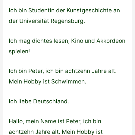
Ich bin Studentin der Kunstgeschichte an
der Universität Regensburg.
Ich mag dichtes lesen, Kino und Akkordeon
spielen!
Ich bin Peter, ich bin achtzehn Jahre alt.
Mein Hobby ist Schwimmen.
Ich liebe Deutschland.
Hallo, mein Name ist Peter, ich bin
achtzehn Jahre alt. Mein Hobby ist