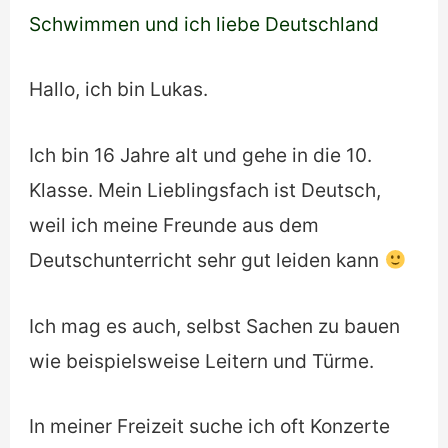
Schwimmen und ich liebe Deutschland
Hallo, ich bin Lukas.
Ich bin 16 Jahre alt und gehe in die 10.
Klasse. Mein Lieblingsfach ist Deutsch,
weil ich meine Freunde aus dem
Deutschunterricht sehr gut leiden kann
Ich mag es auch, selbst Sachen zu bauen
wie beispielsweise Leitern und Türme.
In meiner Freizeit suche ich oft Konzerte