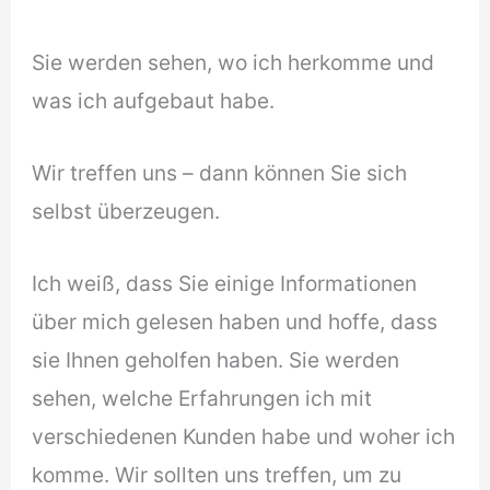
Sie werden sehen, wo ich herkomme und
was ich aufgebaut habe.
Wir treffen uns – dann können Sie sich
selbst überzeugen.
Ich weiß, dass Sie einige Informationen
über mich gelesen haben und hoffe, dass
sie Ihnen geholfen haben. Sie werden
sehen, welche Erfahrungen ich mit
verschiedenen Kunden habe und woher ich
komme. Wir sollten uns treffen, um zu