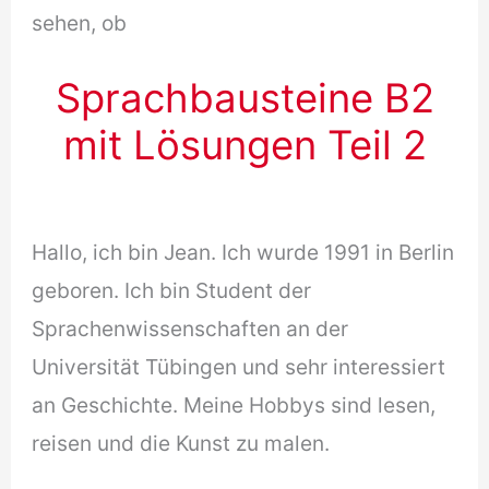
sehen, ob
Sprachbausteine B2
mit Lösungen Teil 2
Hallo, ich bin Jean. Ich wurde 1991 in Berlin
geboren. Ich bin Student der
Sprachenwissenschaften an der
Universität Tübingen und sehr interessiert
an Geschichte. Meine Hobbys sind lesen,
reisen und die Kunst zu malen.