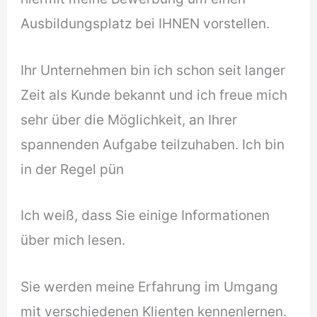
Ausbildungsplatz bei IHNEN vorstellen.
Ihr Unternehmen bin ich schon seit langer
Zeit als Kunde bekannt und ich freue mich
sehr über die Möglichkeit, an Ihrer
spannenden Aufgabe teilzuhaben. Ich bin
in der Regel pün
Ich weiß, dass Sie einige Informationen
über mich lesen.
Sie werden meine Erfahrung im Umgang
mit verschiedenen Klienten kennenlernen.