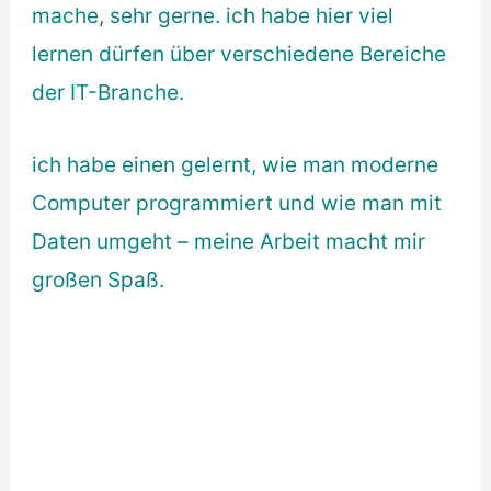
mache, sehr gerne. ich habe hier viel
lernen dürfen über verschiedene Bereiche
der IT-Branche.
ich habe einen gelernt, wie man moderne
Computer programmiert und wie man mit
Daten umgeht – meine Arbeit macht mir
großen Spaß.