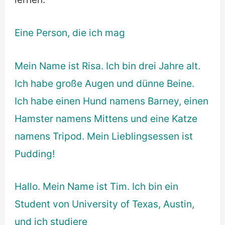
Eine Person, die ich mag
Mein Name ist Risa. Ich bin drei Jahre alt.
Ich habe große Augen und dünne Beine.
Ich habe einen Hund namens Barney, einen
Hamster namens Mittens und eine Katze
namens Tripod. Mein Lieblingsessen ist
Pudding!
Hallo. Mein Name ist Tim. Ich bin ein
Student von University of Texas, Austin,
und ich studiere