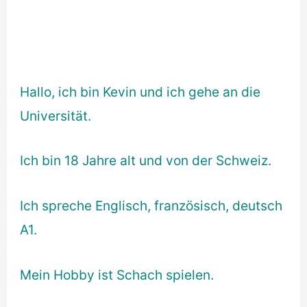
Hallo, ich bin Kevin und ich gehe an die
Universität.
Ich bin 18 Jahre alt und von der Schweiz.
Ich spreche Englisch, französisch, deutsch
A1.
Mein Hobby ist Schach spielen.