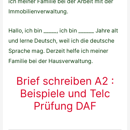
ich meiner Familie bei der Arbeit mit der
Immobilienverwaltung.
Hallo, ich bin _____, ich bin ______ Jahre alt
und lerne Deutsch, weil ich die deutsche
Sprache mag. Derzeit helfe ich meiner
Familie bei der Hausverwaltung.
Brief schreiben A2 :
Beispiele und Telc
Prüfung DAF