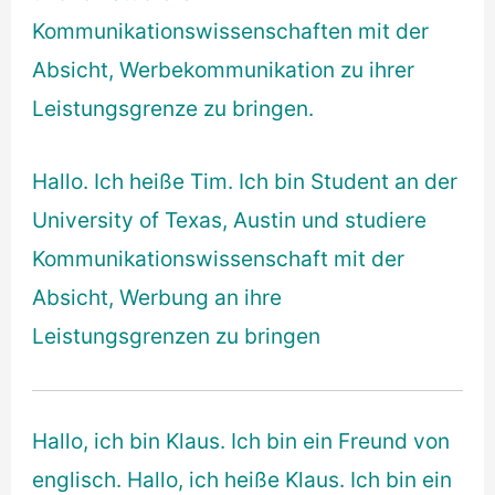
Kommunikationswissenschaften mit der
Absicht, Werbekommunikation zu ihrer
Leistungsgrenze zu bringen.
Hallo. Ich heiße Tim. Ich bin Student an der
University of Texas, Austin und studiere
Kommunikationswissenschaft mit der
Absicht, Werbung an ihre
Leistungsgrenzen zu bringen
Hallo, ich bin Klaus. Ich bin ein Freund von
englisch. Hallo, ich heiße Klaus. Ich bin ein