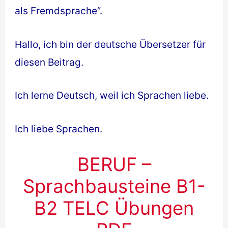
als Fremdsprache”.
Hallo, ich bin der deutsche Übersetzer für
diesen Beitrag.
Ich lerne Deutsch, weil ich Sprachen liebe.
Ich liebe Sprachen.
BERUF –
Sprachbausteine B1-
B2 TELC Übungen