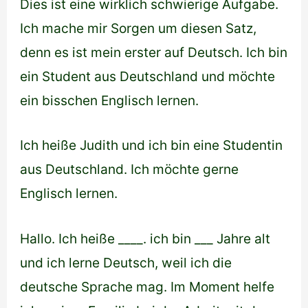
Dies ist eine wirklich schwierige Aufgabe.
Ich mache mir Sorgen um diesen Satz,
denn es ist mein erster auf Deutsch. Ich bin
ein Student aus Deutschland und möchte
ein bisschen Englisch lernen.
Ich heiße Judith und ich bin eine Studentin
aus Deutschland. Ich möchte gerne
Englisch lernen.
Hallo. Ich heiße ____. ich bin ___ Jahre alt
und ich lerne Deutsch, weil ich die
deutsche Sprache mag. Im Moment helfe