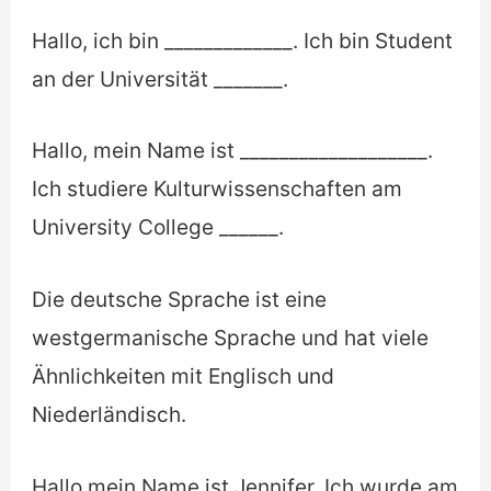
Hallo, ich bin _____________. Ich bin Student
an der Universität _______.
Hallo, mein Name ist ___________________.
Ich studiere Kulturwissenschaften am
University College ______.
Die deutsche Sprache ist eine
westgermanische Sprache und hat viele
Ähnlichkeiten mit Englisch und
Niederländisch.
Hallo mein Name ist Jennifer. Ich wurde am