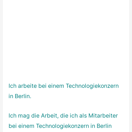
Ich arbeite bei einem Technologiekonzern
in Berlin.
Ich mag die Arbeit, die ich als Mitarbeiter
bei einem Technologiekonzern in Berlin