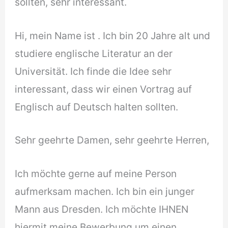
sollten, sehr interessant.
Hi, mein Name ist . Ich bin 20 Jahre alt und
studiere englische Literatur an der
Universität. Ich finde die Idee sehr
interessant, dass wir einen Vortrag auf
Englisch auf Deutsch halten sollten.
Sehr geehrte Damen, sehr geehrte Herren,
Ich möchte gerne auf meine Person
aufmerksam machen. Ich bin ein junger
Mann aus Dresden. Ich möchte IHNEN
hiermit meine Bewerbung um einen