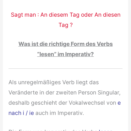
Sagt man : An diesem Tag oder An diesen
Tag ?
Was ist die richtige Form des Verbs
“lesen” im Imperativ?
Als unregelmäßiges Verb liegt das
Veränderte in der zweiten Person Singular,
deshalb geschieht der Vokalwechsel von
e
nach i / ie
auch im Imperativ.