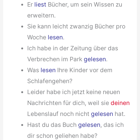
Er
liest
Bücher, um sein Wissen zu
erweitern.
Sie kann leicht zwanzig Bücher pro
Woche
lesen
.
Ich habe in der Zeitung über das
Verbrechen im Park
gelesen
.
Was
lesen
Ihre Kinder vor dem
Schlafengehen?
Leider habe ich jetzt keine neuen
Nachrichten für dich, weil sie
deinen
Lebenslauf noch nicht
gelesen
hat.
Hast du das Buch
gelesen
, das ich
dir schon geliehen habe?