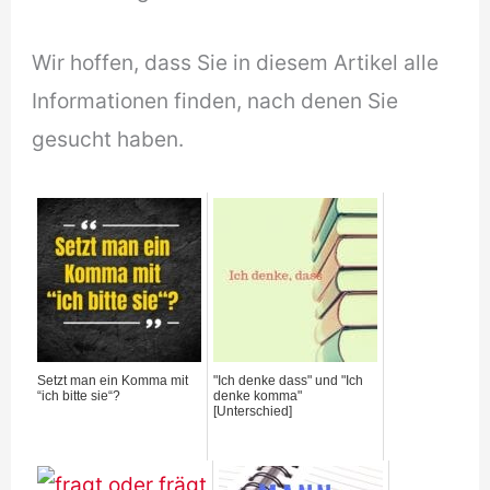
Wir hoffen, dass Sie in diesem Artikel alle
Informationen finden, nach denen Sie
gesucht haben.
Setzt man ein Komma mit
"Ich denke dass" und "Ich
“ich bitte sie“?
denke komma"
[Unterschied]