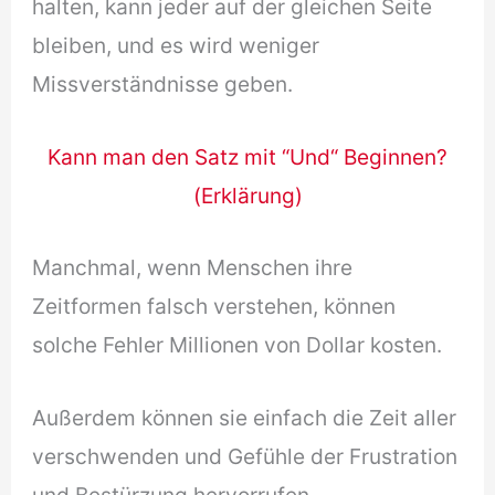
halten, kann jeder auf der gleichen Seite
bleiben, und es wird weniger
Missverständnisse geben.
Kann man den Satz mit “Und“ Beginnen?
(Erklärung)
Manchmal, wenn Menschen ihre
Zeitformen falsch verstehen, können
solche Fehler Millionen von Dollar kosten.
Außerdem können sie einfach die Zeit aller
verschwenden und Gefühle der Frustration
und Bestürzung hervorrufen.