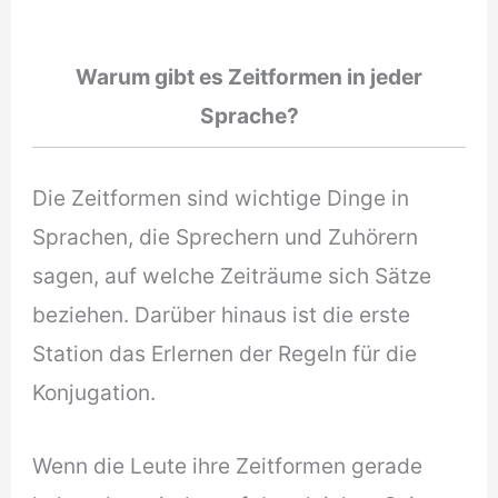
Warum gibt es Zeitformen in jeder
Sprache?
Die Zeitformen sind wichtige Dinge in
Sprachen, die Sprechern und Zuhörern
sagen, auf welche Zeiträume sich Sätze
beziehen. Darüber hinaus ist die erste
Station das Erlernen der Regeln für die
Konjugation.
Wenn die Leute ihre Zeitformen gerade