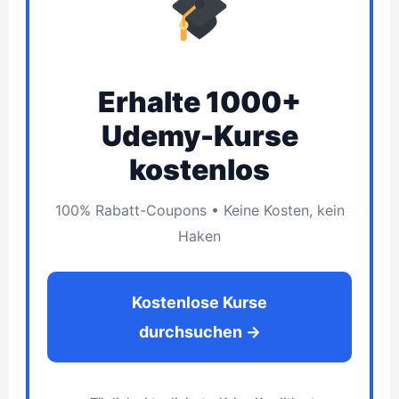
Erhalte 1000+
Udemy-Kurse
kostenlos
100% Rabatt-Coupons • Keine Kosten, kein
Haken
Kostenlose Kurse
durchsuchen →