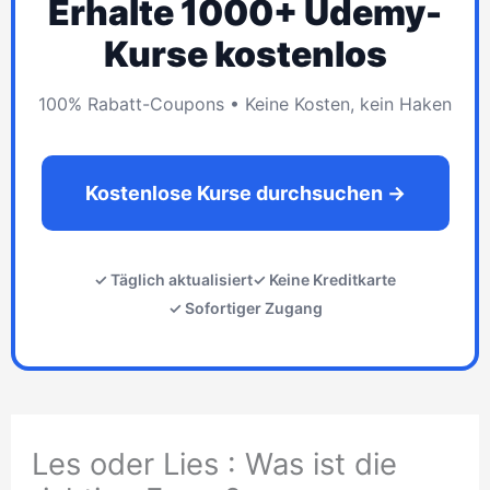
Erhalte 1000+ Udemy-
Kurse kostenlos
100% Rabatt-Coupons • Keine Kosten, kein Haken
Kostenlose Kurse durchsuchen →
✓ Täglich aktualisiert
✓ Keine Kreditkarte
✓ Sofortiger Zugang
Les oder Lies : Was ist die