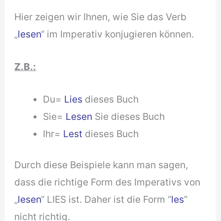
Hier zeigen wir Ihnen, wie Sie das Verb
„
lesen
“ im Imperativ konjugieren können.
Z.B.:
Du=
Lies
dieses Buch
Sie=
Lesen
Sie dieses Buch
Ihr=
Lest
dieses Buch
Durch diese Beispiele kann man sagen,
dass die richtige Form des Imperativs von
„
lesen
“ LIES ist. Daher ist die Form “
les
”
nicht richtig.