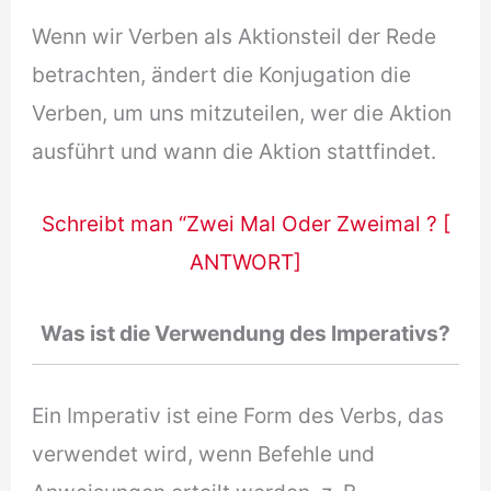
Wenn wir Verben als Aktionsteil der Rede
betrachten, ändert die Konjugation die
Verben, um uns mitzuteilen, wer die Aktion
ausführt und wann die Aktion stattfindet.
Schreibt man “Zwei Mal Oder Zweimal ? [
ANTWORT]
Was ist die Verwendung des Imperativs?
Ein Imperativ ist eine Form des Verbs, das
verwendet wird, wenn Befehle und