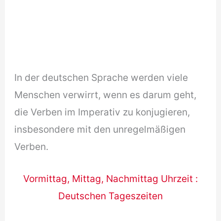
In der deutschen Sprache werden viele
Menschen verwirrt, wenn es darum geht,
die Verben im Imperativ zu konjugieren,
insbesondere mit den unregelmäßigen
Verben.
Vormittag, Mittag, Nachmittag Uhrzeit :
Deutschen Tageszeiten