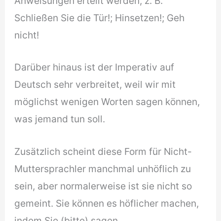
Anweisungen erteilt werden, z. B.
Schließen Sie die Tür!; Hinsetzen!; Geh
nicht!
Darüber hinaus ist der Imperativ auf
Deutsch sehr verbreitet, weil wir mit
möglichst wenigen Worten sagen können,
was jemand tun soll.
Zusätzlich scheint diese Form für Nicht-
Muttersprachler manchmal unhöflich zu
sein, aber normalerweise ist sie nicht so
gemeint. Sie können es höflicher machen,
indem Sie (bitte) sagen.