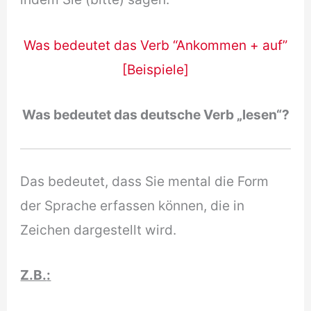
Was bedeutet das Verb “Ankommen + auf”
[Beispiele]
Was bedeutet das deutsche Verb „lesen“?
Das bedeutet, dass Sie mental die Form
der Sprache erfassen können, die in
Zeichen dargestellt wird.
Z.B.
: