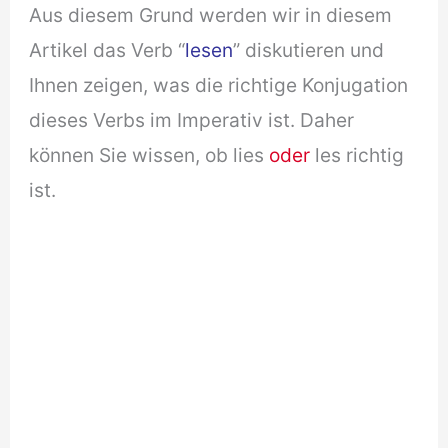
Aus diesem Grund werden wir in diesem
Artikel das Verb “
lesen
” diskutieren und
Ihnen zeigen, was die richtige Konjugation
dieses Verbs im Imperativ ist. Daher
können Sie wissen, ob lies
oder
les richtig
ist.