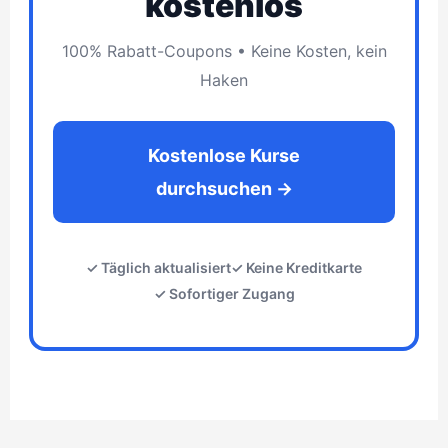
kostenlos
100% Rabatt-Coupons • Keine Kosten, kein
Haken
Kostenlose Kurse
durchsuchen →
✓ Täglich aktualisiert
✓ Keine Kreditkarte
✓ Sofortiger Zugang