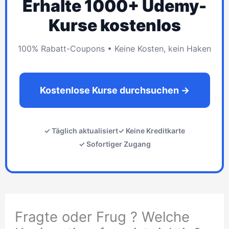
Erhalte 1000+ Udemy-
Kurse kostenlos
100% Rabatt-Coupons • Keine Kosten, kein Haken
Kostenlose Kurse durchsuchen →
✓ Täglich aktualisiert
✓ Keine Kreditkarte
✓ Sofortiger Zugang
Fragte oder Frug ? Welche