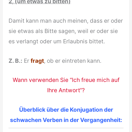
2, (um etwas zu bitten)
Damit kann man auch meinen, dass er oder
sie etwas als Bitte sagen, weil er oder sie
es verlangt oder um Erlaubnis bittet.
Z. B.:
Er
fragt
, ob er eintreten kann.
Wann verwenden Sie “Ich freue mich auf
Ihre Antwort“?
Überblick über die Konjugation der
schwachen Verben in der Vergangenheit: