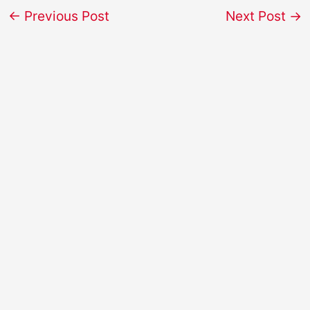
←
Previous Post
Next Post
→