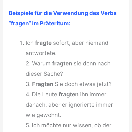
Beispiele für die Verwendung des Verbs
“fragen“ im Präteritum:
Ich
fragte
sofort, aber niemand
antwortete.
2. Warum
fragten
sie denn nach
dieser Sache?
3.
Fragten
Sie doch etwas jetzt?
4. Die Leute
fragten
ihn immer
danach, aber er ignorierte immer
wie gewohnt.
5. Ich möchte nur wissen, ob der