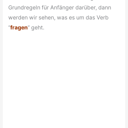
Grundregeln für Anfänger darüber, dann
werden wir sehen, was es um das Verb
“
fragen
” geht.