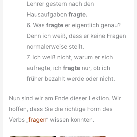
Lehrer gestern nach den
Hausaufgaben
fragte.
6. Was
fragte
er eigentlich genau?
Denn ich weiß, dass er keine Fragen
normalerweise stellt.
7. Ich weiß nicht, warum er sich
aufregte, ich
fragte
nur, ob ich
früher bezahlt werde oder nicht.
Nun sind wir am Ende dieser Lektion. Wir
hoffen, dass Sie die richtige Form des
Verbs „
fragen
“ wissen konnten.