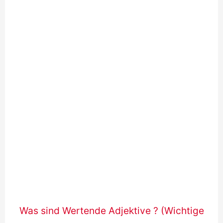
Was sind Wertende Adjektive ? (Wichtige