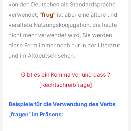
von den Deutschen als Standardsprache
verwendet, “
frug
” ist aber eine ältere und
veraltete Nutzungskonjugation, die heute
nicht mehr verwendet wird, Sie werden
diese Form immer noch nur in der Literatur
und im Altdeutsch sehen.
Gibt es ein Komma vor und dass ?
[Rechtschreibfrage]
Beispiele für die Verwendung des Verbs
„fragen“ im Präsens: