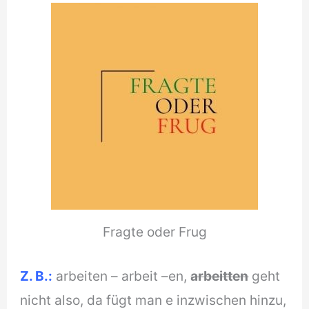
Fragte oder Frug
Z. B.:
arbeiten – arbeit –en,
arbeitten
geht
nicht also, da fügt man e inzwischen hinzu,