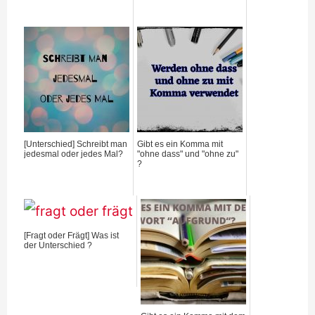
[Unterschied] Schreibt man
Gibt es ein Komma mit
jedesmal oder jedes Mal?
"ohne dass" und "ohne zu"
?
[Fragt oder Frägt] Was ist
der Unterschied ?