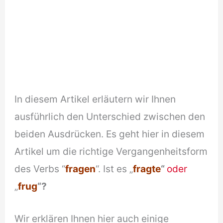
In diesem Artikel erläutern wir Ihnen
ausführlich den Unterschied zwischen den
beiden Ausdrücken. Es geht hier in diesem
Artikel um die richtige Vergangenheitsform
des Verbs “
fragen
“. Ist es „
fragte
“
oder
„
frug
“?
Wir erklären Ihnen hier auch einige