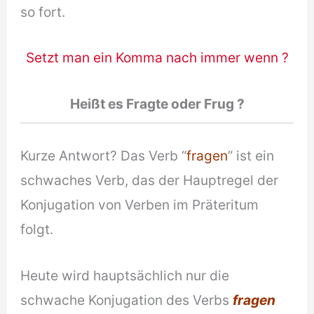
so fort.
Setzt man ein Komma nach immer wenn ?
Hei
ßt es Fragte oder Frug
?
Kurze Antwort? Das Verb “
fragen
” ist ein
schwaches Verb, das der Hauptregel der
Konjugation von Verben im Präteritum
folgt.
Heute wird hauptsächlich nur die
schwache Konjugation des Verbs
fragen