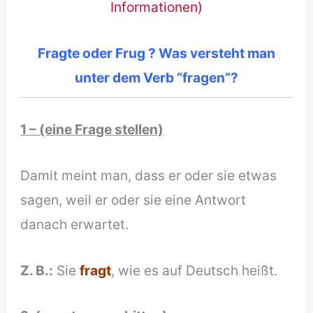
Informationen)
Fragte oder Frug ? Was versteht man
unter dem Verb “fragen”?
1 – (eine Frage stellen)
Damit meint man, dass er oder sie etwas
sagen, weil er oder sie eine Antwort
danach erwartet.
Z. B.:
Sie
fragt
, wie es auf Deutsch heißt.