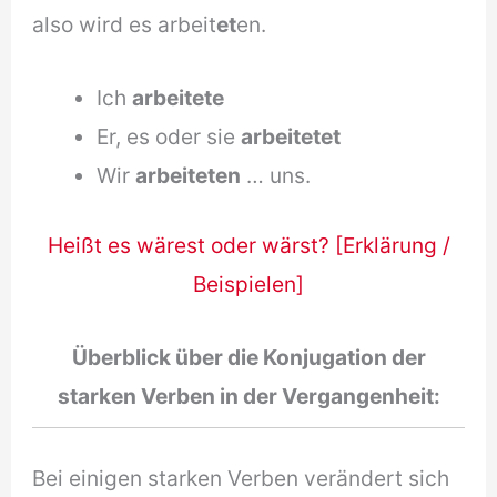
also wird es arbeit
et
en.
Ich
arbeitete
Er, es oder sie
arbeitetet
Wir
arbeiteten
… uns.
Heißt es wärest oder wärst? [Erklärung /
Beispielen]
Überblick über die Konjugation der
starken Verben in der Vergangenheit:
Bei einigen starken Verben verändert sich