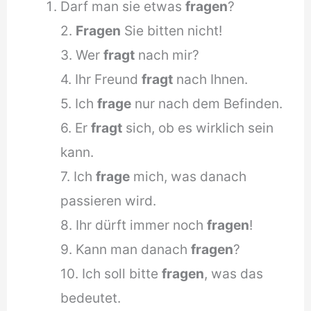
Darf man sie etwas
fragen
?
2.
Fragen
Sie bitten nicht!
3. Wer
fragt
nach mir?
4. Ihr Freund
fragt
nach Ihnen.
5. Ich
frage
nur nach dem Befinden.
6. Er
fragt
sich, ob es wirklich sein
kann.
7. Ich
frage
mich, was danach
passieren wird.
8. Ihr dürft immer noch
fragen
!
9. Kann man danach
fragen
?
10. Ich soll bitte
fragen
, was das
bedeutet.