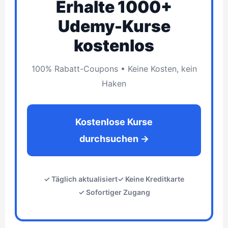
Erhalte 1000+
Udemy-Kurse
kostenlos
100% Rabatt-Coupons • Keine Kosten, kein
Haken
Kostenlose Kurse
durchsuchen →
✓ Täglich aktualisiert
✓ Keine Kreditkarte
✓ Sofortiger Zugang