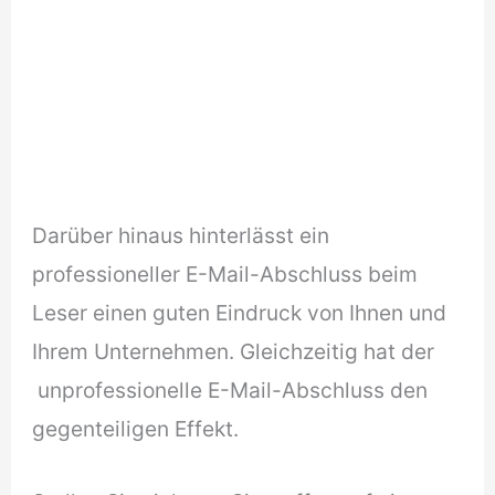
Darüber hinaus hinterlässt ein
professioneller E-Mail-Abschluss beim
Leser einen guten Eindruck von Ihnen und
Ihrem Unternehmen. Gleichzeitig hat der
unprofessionelle E-Mail-Abschluss den
gegenteiligen Effekt.