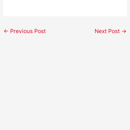
←
Previous Post
Next Post
→