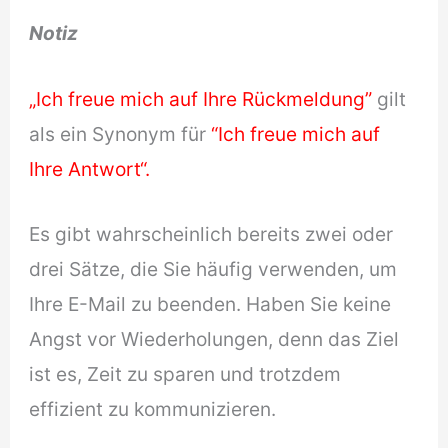
Notiz
„Ich freue mich auf Ihre Rückmeldung”
gilt
als ein Synonym für
“Ich freue mich auf
Ihre Antwort“.
Es gibt wahrscheinlich bereits zwei oder
drei Sätze, die Sie häufig verwenden, um
Ihre E-Mail zu beenden. Haben Sie keine
Angst vor Wiederholungen, denn das Ziel
ist es, Zeit zu sparen und trotzdem
effizient zu kommunizieren.