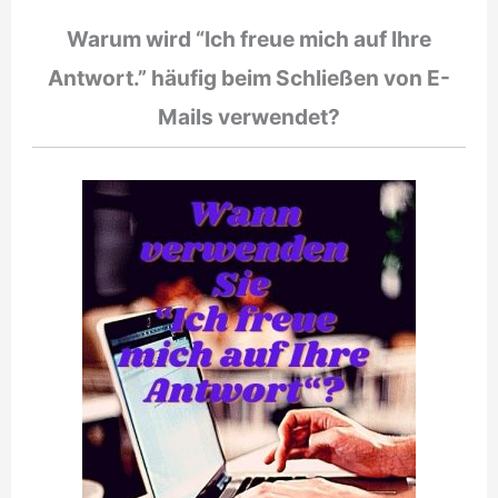
Warum wird “Ich freue mich auf Ihre
Antwort.” häufig beim Schließen von E-
Mails verwendet?