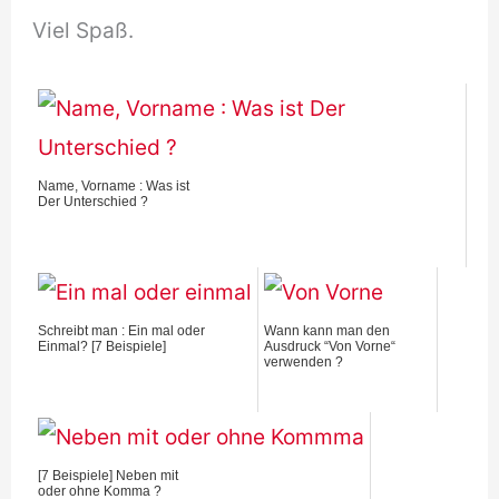
Viel Spaß.
Name, Vorname : Was ist
Der Unterschied ?
Schreibt man : Ein mal oder
Wann kann man den
Einmal? [7 Beispiele]
Ausdruck “Von Vorne“
verwenden ?
[7 Beispiele] Neben mit
oder ohne Komma ?