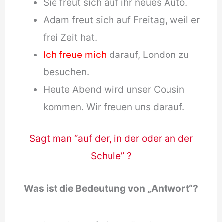
Sie freut sich auf ihr neues Auto.
Adam freut sich auf Freitag, weil er
frei Zeit hat.
Ich freue mich
darauf, London zu
besuchen.
Heute Abend wird unser Cousin
kommen. Wir freuen uns darauf.
Sagt man “auf der, in der oder an der
Schule” ?
Was ist die Bedeutung von „Antwort“?