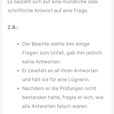
Es bezieht sich auf eine mündliche oder
schriftliche Antwort auf eine Frage.
Z.B.:
Der Beamte stellte ihm einige
Fragen zum Unfall, gab ihm jedoch
keine Antworten.
Er zweifelt an all ihren Antworten
und hält sie für eine Lügnerin.
Nachdem er die Prüfungen nicht
bestanden hatte, fragte er sich, wie
alle Antworten falsch waren.