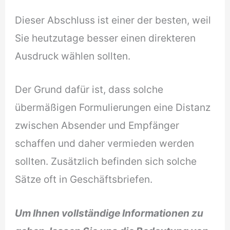
Dieser Abschluss ist einer der besten, weil
Sie heutzutage besser einen direkteren
Ausdruck wählen sollten.
Der Grund dafür ist, dass solche
übermäßigen Formulierungen eine Distanz
zwischen Absender und Empfänger
schaffen und daher vermieden werden
sollten. Zusätzlich befinden sich solche
Sätze oft in Geschäftsbriefen.
Um Ihnen vollständige Informationen zu