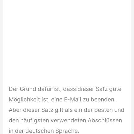
Der Grund dafür ist, dass dieser Satz gute
Möglichkeit ist, eine E-Mail zu beenden.
Aber dieser Satz gilt als ein der besten und
den häufigsten verwendeten Abschlüssen
in der deutschen Sprache.