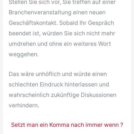
Stellen Sie sich vor, Sie treffen auf einer
Branchenveranstaltung einen neuen
Geschäftskontakt. Sobald Ihr Gespräch
beendet ist, würden Sie sich nicht mehr
umdrehen und ohne ein weiteres Wort
weggehen.
Das wäre unhöflich und würde einen
schlechten Eindruck hinterlassen und
wahrscheinlich zukünftige Diskussionen
verhindern.
Setzt man ein Komma nach immer wenn ?