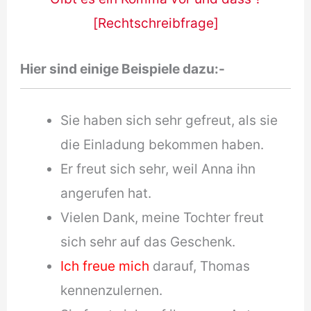
[Rechtschreibfrage]
Hier sind einige Beispiele dazu:-
Sie haben sich sehr gefreut, als sie
die Einladung bekommen haben.
Er freut sich sehr, weil Anna ihn
angerufen hat.
Vielen Dank, meine Tochter freut
sich sehr auf das Geschenk.
Ich freue mich
darauf, Thomas
kennenzulernen.