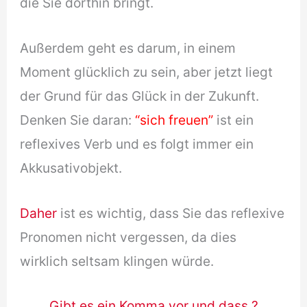
die Sie dorthin bringt.
Außerdem geht es darum, in einem
Moment glücklich zu sein, aber jetzt liegt
der Grund für das Glück in der Zukunft.
Denken Sie daran:
“sich freuen”
ist ein
reflexives Verb und es folgt immer ein
Akkusativobjekt.
Daher
ist es wichtig, dass Sie das reflexive
Pronomen nicht vergessen, da dies
wirklich seltsam klingen würde.
Gibt es ein Komma vor und dass ?