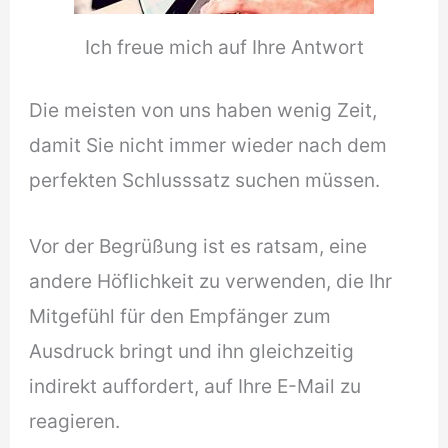
Ich freue mich auf Ihre Antwort
Die meisten von uns haben wenig Zeit,
damit Sie nicht immer wieder nach dem
perfekten Schlusssatz suchen müssen.
Vor der Begrüßung ist es ratsam, eine
andere Höflichkeit zu verwenden, die Ihr
Mitgefühl für den Empfänger zum
Ausdruck bringt und ihn gleichzeitig
indirekt auffordert, auf Ihre E-Mail zu
reagieren.