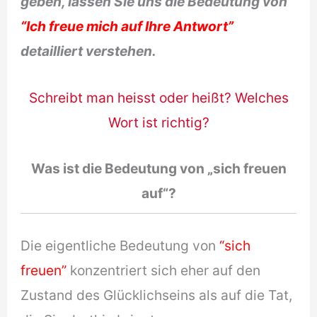
geben, lassen Sie uns die Bedeutung von
“Ich freue mich auf Ihre Antwort”
detailliert verstehen.
Schreibt man heisst oder heißt? Welches
Wort ist richtig?
Was ist die Bedeutung von „sich freuen
auf“?
Die eigentliche Bedeutung von
“sich
freuen”
konzentriert sich eher auf den
Zustand des Glücklichseins als auf die Tat,