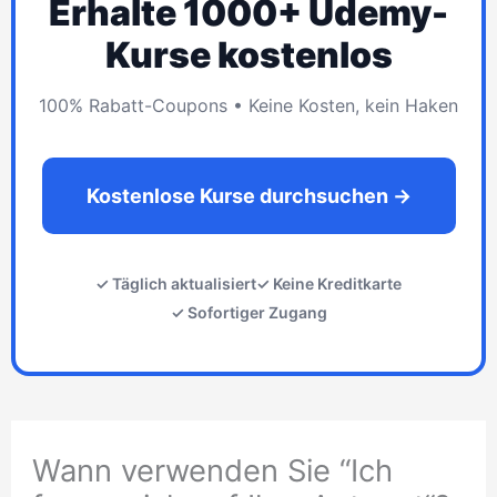
Erhalte 1000+ Udemy-
Kurse kostenlos
100% Rabatt-Coupons • Keine Kosten, kein Haken
Kostenlose Kurse durchsuchen →
✓ Täglich aktualisiert
✓ Keine Kreditkarte
✓ Sofortiger Zugang
Wann verwenden Sie “Ich