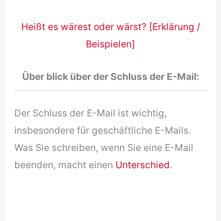
Heißt es wärest oder wärst? [Erklärung /
Beispielen]
Über blick über der Schluss der E-Mail:
Der Schluss der E-Mail ist wichtig,
insbesondere für geschäftliche E-Mails.
Was Sie schreiben, wenn Sie eine E-Mail
beenden, macht einen
Unterschied
.