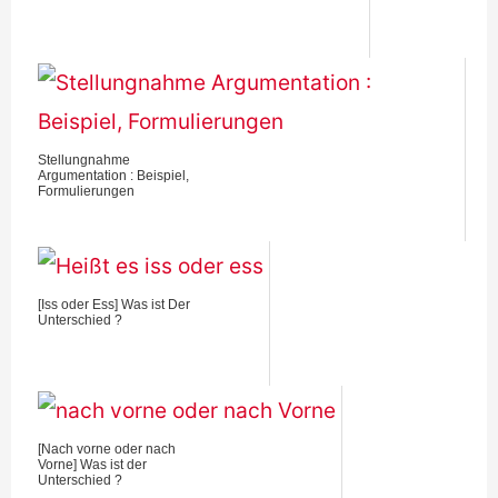
Stellungnahme
Argumentation : Beispiel,
Formulierungen
[Iss oder Ess] Was ist Der
Unterschied ?
[Nach vorne oder nach
Vorne] Was ist der
Unterschied ?