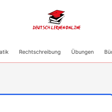
tik
Rechtschreibung
Übungen
Bü