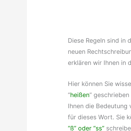
Diese Regeln sind in 
neuen Rechtschreibun
erklären wir Ihnen in 
Hier können Sie wisse
“
heißen
” geschrieben
Ihnen die Bedeutung 
für dieses Wort. Sie
“ß” oder “ss”
schreiben