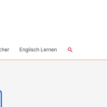
Search
cher
Englisch Lernen