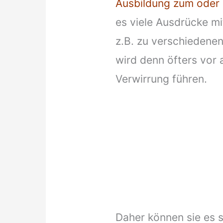
Ausbildung zum oder 
es viele Ausdrücke m
z.B. zu verschiedenen
wird denn öfters vor 
Verwirrung führen.
Daher können sie es 