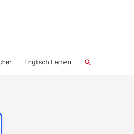
Search
cher
Englisch Lernen