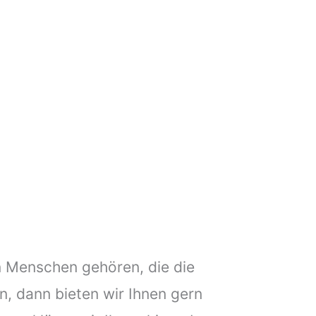
 Menschen gehören, die die
, dann bieten wir Ihnen gern