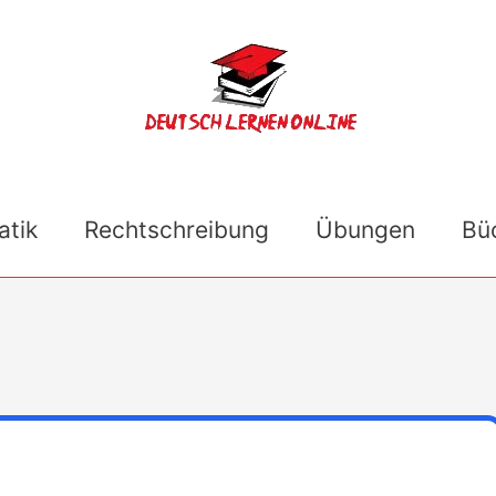
tik
Rechtschreibung
Übungen
Bü