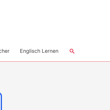
Search
cher
Englisch Lernen