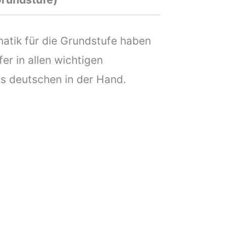
tik für die Grundstufe haben
fer in allen wichtigen
s deutschen in der Hand.