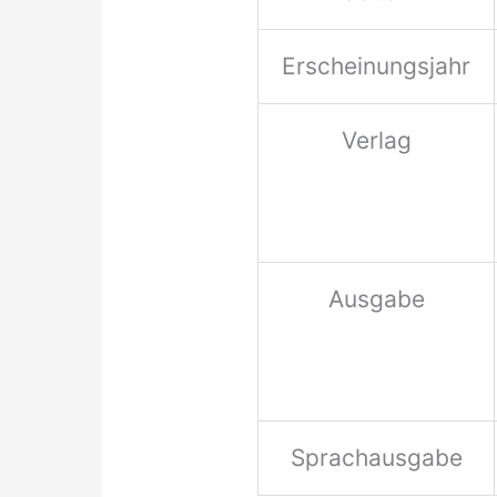
Erscheinungsjahr
Verlag
Ausgabe
Sprachausgabe