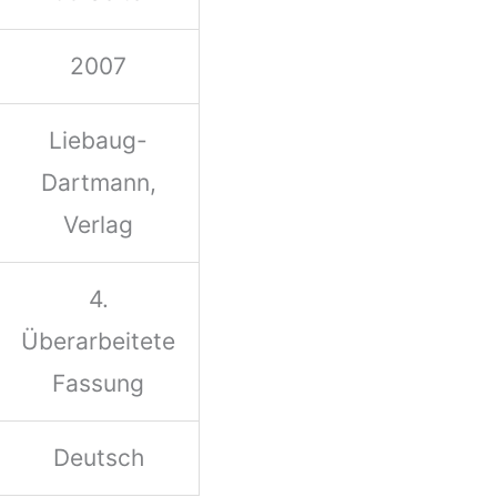
2007
Liebaug-
Dartmann,
Verlag
4.
Überarbeitete
Fassung
Deutsch