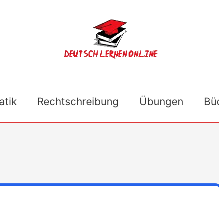
tik
Rechtschreibung
Übungen
Bü