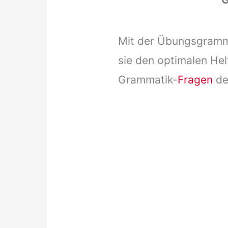
Mit der Übungsgramma
sie den optimalen Hel
Grammatik-
Fragen
de