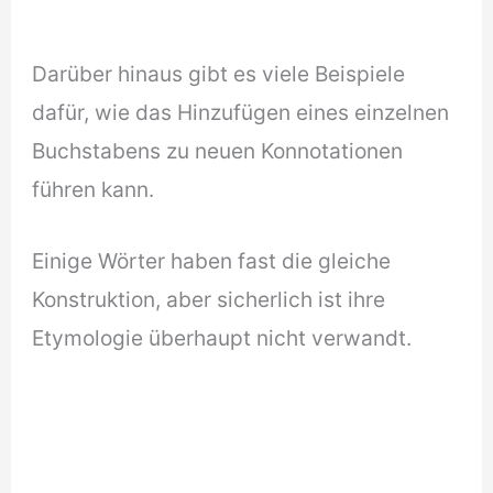
Darüber hinaus gibt es viele Beispiele
dafür, wie das Hinzufügen eines einzelnen
Buchstabens zu neuen Konnotationen
führen kann.
Einige Wörter haben fast die gleiche
Konstruktion, aber sicherlich ist ihre
Etymologie überhaupt nicht verwandt.