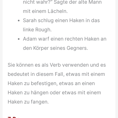
nicht wahr?” Sagte der alte Mann
mit einem Lächeln.
Sarah schlug einen Haken in das
linke Rough.
Adam warf einen rechten Haken an
den Körper seines Gegners.
Sie können es als Verb verwenden und es
bedeutet in diesem Fall, etwas mit einem
Haken zu befestigen, etwas an einen
Haken zu hängen oder etwas mit einem
Haken zu fangen.