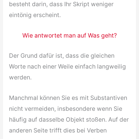
besteht darin, dass Ihr Skript weniger
eintönig erscheint.
Wie antwortet man auf Was geht?
Der Grund dafür ist, dass die gleichen
Worte nach einer Weile einfach langweilig
werden.
Manchmal können Sie es mit Substantiven
nicht vermeiden, insbesondere wenn Sie
häufig auf dasselbe Objekt stoßen. Auf der
anderen Seite trifft dies bei Verben