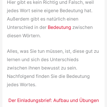
Hier gibt es kein Richtig und Falsch, weil
jedes Wort seine eigene Bedeutung hat.
Außerdem gibt es natürlich einen
Unterschied in der
Bedeutung
zwischen
diesen Wörtern.
Alles, was Sie tun müssen, ist, diese gut zu
lernen und sich des Unterschieds
zwischen ihnen bewusst zu sein.
Nachfolgend finden Sie die Bedeutung
jedes Wortes.
Der Einladungsbrief: Aufbau und Übungen