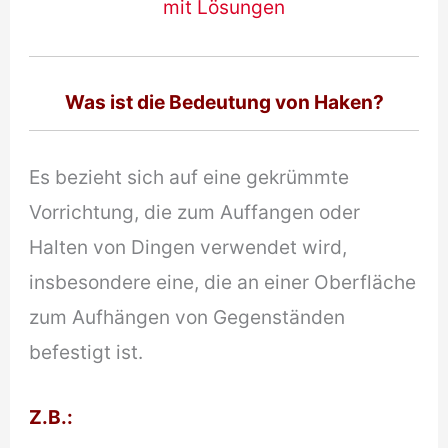
mit Lösungen
Was ist die Bedeutung von Haken?
Es bezieht sich auf eine gekrümmte
Vorrichtung, die zum Auffangen oder
Halten von Dingen verwendet wird,
insbesondere eine, die an einer Oberfläche
zum Aufhängen von Gegenständen
befestigt ist.
Z.B.
: