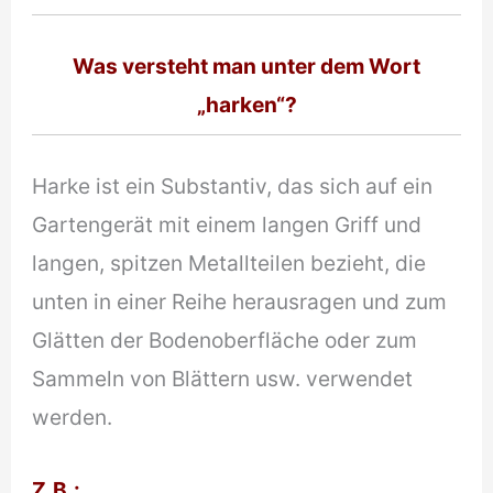
Was versteht man unter dem Wort
„harken“?
Harke ist ein Substantiv, das sich auf ein
Gartengerät mit einem langen Griff und
langen, spitzen Metallteilen bezieht, die
unten in einer Reihe herausragen und zum
Glätten der Bodenoberfläche oder zum
Sammeln von Blättern usw. verwendet
werden.
Z.B.
: