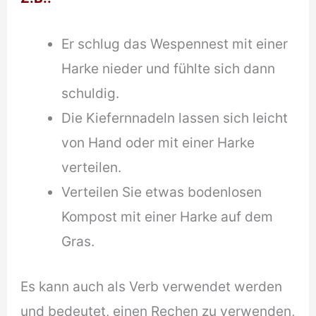
Er schlug das Wespennest mit einer
Harke nieder und fühlte sich dann
schuldig.
Die Kiefernnadeln lassen sich leicht
von Hand oder mit einer Harke
verteilen.
Verteilen Sie etwas bodenlosen
Kompost mit einer Harke auf dem
Gras.
Es kann auch als Verb verwendet werden
und bedeutet, einen Rechen zu verwenden,