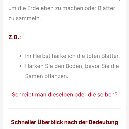
um die Erde eben zu machen oder Blätter
zu sammeln.
Z.B.
:
Im Herbst harke ich die toten Blätter.
Harken Sie den Boden, bevor Sie die
Samen pflanzen.
Schreibt man dieselben oder die selben?
Schneller Überblick nach der Bedeutung