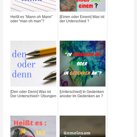
Heißt es “Mann oh Mann”
[Einen oder Einem] Was ist
oder “man oh man”?
der Unterschied ?
[Den oder Denn] Was ist
[Unterschied] In Gedenken
Der Unterschied+ Übungen
anoder Im Gedenken an ?