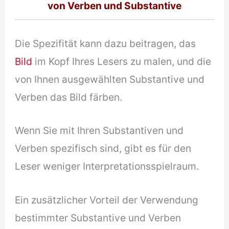
von Verben und Substantive
Die Spezifität kann dazu beitragen, das
Bild
im Kopf Ihres Lesers zu malen, und die
von Ihnen ausgewählten Substantive und
Verben das Bild färben.
Wenn Sie mit Ihren Substantiven und
Verben spezifisch sind, gibt es für den
Leser weniger Interpretationsspielraum.
Ein zusätzlicher Vorteil der Verwendung
bestimmter Substantive und Verben