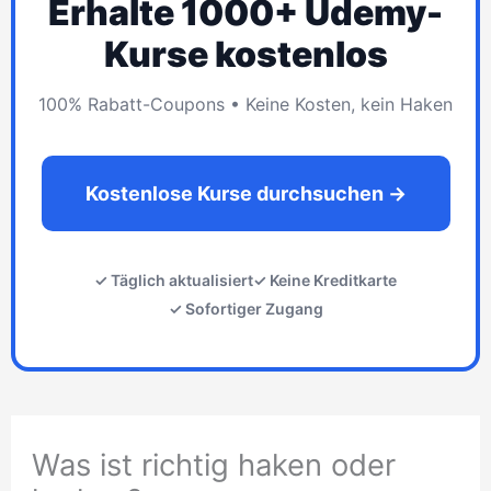
Erhalte 1000+ Udemy-
Kurse kostenlos
100% Rabatt-Coupons • Keine Kosten, kein Haken
Kostenlose Kurse durchsuchen →
✓ Täglich aktualisiert
✓ Keine Kreditkarte
✓ Sofortiger Zugang
Was ist richtig haken oder