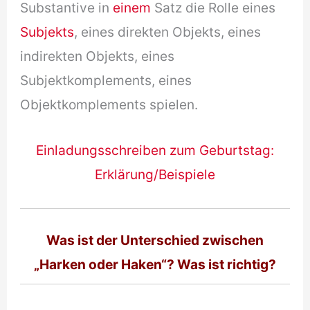
Substantive in
einem
Satz die Rolle eines
Subjekts
, eines direkten Objekts, eines
indirekten Objekts, eines
Subjektkomplements, eines
Objektkomplements spielen.
Einladungsschreiben zum Geburtstag:
Erklärung/Beispiele
Was ist der Unterschied zwischen
„Harken oder Haken“? Was ist richtig?