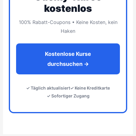
kostenlos
100% Rabatt-Coupons • Keine Kosten, kein
Haken
Kostenlose Kurse
durchsuchen →
✓ Täglich aktualisiert
✓ Keine Kreditkarte
✓ Sofortiger Zugang