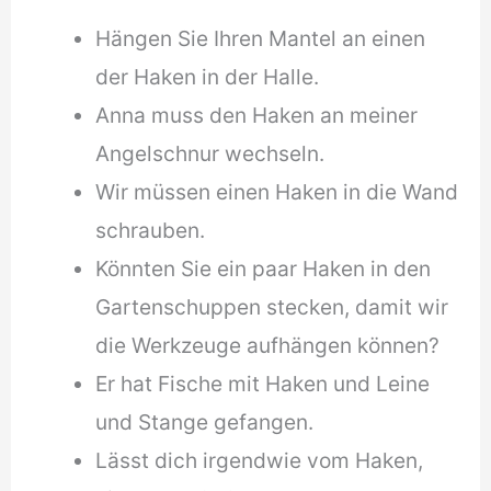
Hängen Sie Ihren Mantel an einen
der Haken in der Halle.
Anna muss den Haken an meiner
Angelschnur wechseln.
Wir müssen einen Haken in die Wand
schrauben.
Könnten Sie ein paar Haken in den
Gartenschuppen stecken, damit wir
die Werkzeuge aufhängen können?
Er hat Fische mit Haken und Leine
und Stange gefangen.
Lässt dich irgendwie vom Haken,