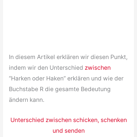
In diesem Artikel erklären wir diesen Punkt,
indem wir den Unterschied
zwischen
“Harken oder Haken” erklären und wie der
Buchstabe R die gesamte Bedeutung
ändern kann.
Unterschied zwischen schicken, schenken
und senden