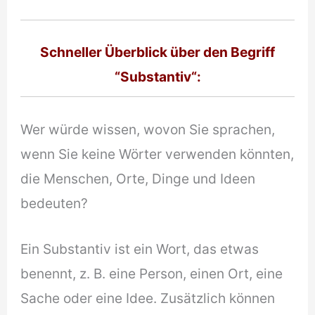
Schneller Überblick über den Begriff
“Substantiv“:
Wer würde wissen, wovon Sie sprachen,
wenn Sie keine Wörter verwenden könnten,
die Menschen, Orte, Dinge und Ideen
bedeuten?
Ein Substantiv ist ein Wort, das etwas
benennt, z. B. eine Person, einen Ort, eine
Sache oder eine Idee. Zusätzlich können