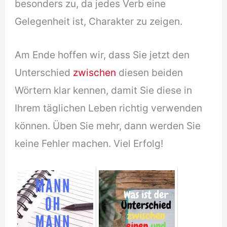
besonders zu, da jedes Verb eine
Gelegenheit ist, Charakter zu zeigen.
Am Ende hoffen wir, dass Sie jetzt den
Unterschied
zwischen
diesen beiden
Wörtern klar kennen, damit Sie diese in
Ihrem täglichen Leben richtig verwenden
können. Üben Sie mehr, dann werden Sie
keine Fehler machen. Viel Erfolg!