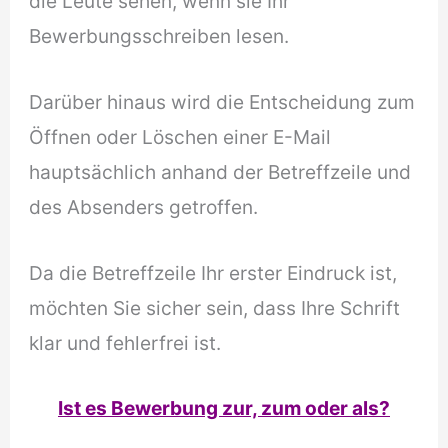
die Leute sehen, wenn sie Ihr
Bewerbungsschreiben lesen.
Darüber hinaus wird die Entscheidung zum
Öffnen oder Löschen einer E-Mail
hauptsächlich anhand der Betreffzeile und
des Absenders getroffen.
Da die Betreffzeile Ihr erster Eindruck ist,
möchten Sie sicher sein, dass Ihre Schrift
klar und fehlerfrei ist.
Ist es Bewerbung zur, zum oder als?