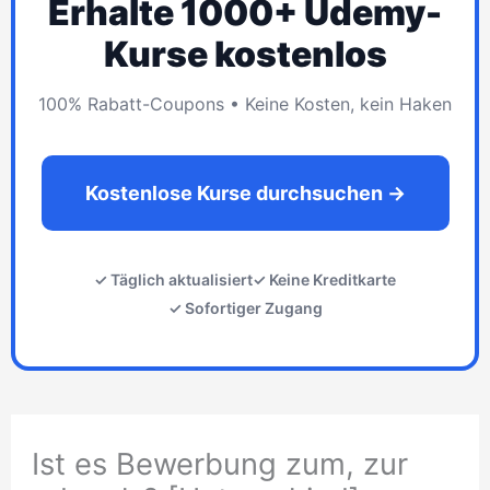
Erhalte 1000+ Udemy-
Kurse kostenlos
100% Rabatt-Coupons • Keine Kosten, kein Haken
Kostenlose Kurse durchsuchen →
✓ Täglich aktualisiert
✓ Keine Kreditkarte
✓ Sofortiger Zugang
Ist es Bewerbung zum, zur