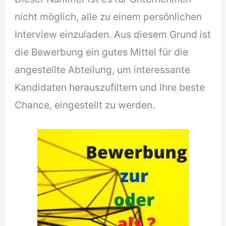
nicht möglich, alle zu einem persönlichen
Interview einzuladen. Aus diesem Grund ist
die Bewerbung ein gutes Mittel für die
angestellte Abteilung, um interessante
Kandidaten herauszufiltern und Ihre beste
Chance, eingestellt zu werden.