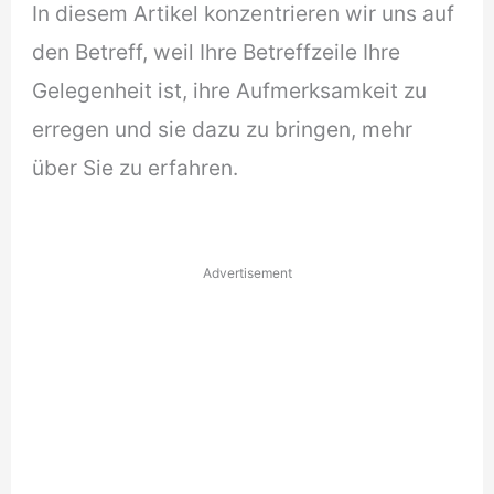
In diesem Artikel konzentrieren wir uns auf
den Betreff, weil Ihre Betreffzeile Ihre
Gelegenheit ist, ihre Aufmerksamkeit zu
erregen und sie dazu zu bringen, mehr
über Sie zu erfahren.
Advertisement