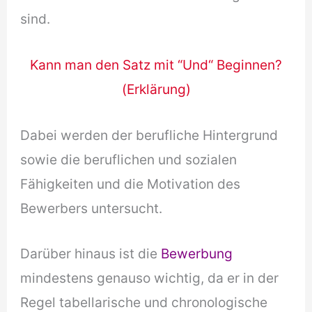
sind.
Kann man den Satz mit “Und“ Beginnen?
(Erklärung)
Dabei werden der berufliche Hintergrund
sowie die beruflichen und sozialen
Fähigkeiten und die Motivation des
Bewerbers untersucht.
Darüber hinaus ist die
Bewerbung
mindestens genauso wichtig, da er in der
Regel tabellarische und chronologische