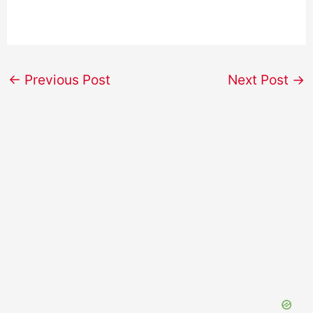
←
Previous Post
Next Post
→