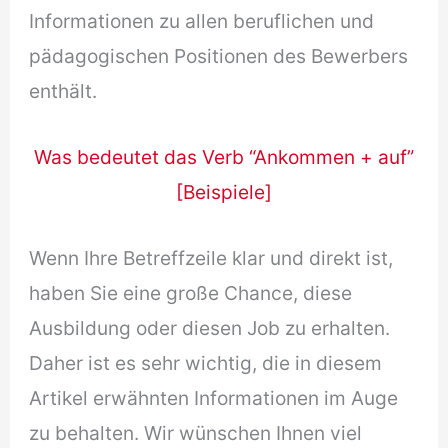
Informationen zu allen beruflichen und
pädagogischen Positionen des Bewerbers
enthält.
Was bedeutet das Verb “Ankommen + auf”
[Beispiele]
Wenn Ihre Betreffzeile klar und direkt ist,
haben Sie eine große Chance, diese
Ausbildung oder diesen Job zu erhalten.
Daher ist es sehr wichtig, die in diesem
Artikel erwähnten Informationen im Auge
zu behalten. Wir wünschen Ihnen viel