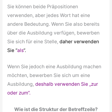
Sie können beide Präpositionen
verwenden, aber jedes Wort hat eine
andere Bedeutung. Wenn Sie also bereits
über die Ausbildung verfügen, bewerben
Sie sich für eine Stelle,
daher verwenden
Sie “
als
“.
Wenn Sie jedoch eine Ausbildung machen
möchten, bewerben Sie sich um eine
Ausbildung,
deshalb verwenden Sie „zur
oder zum“.
Wie ist die Struktur der Betreffzeile?