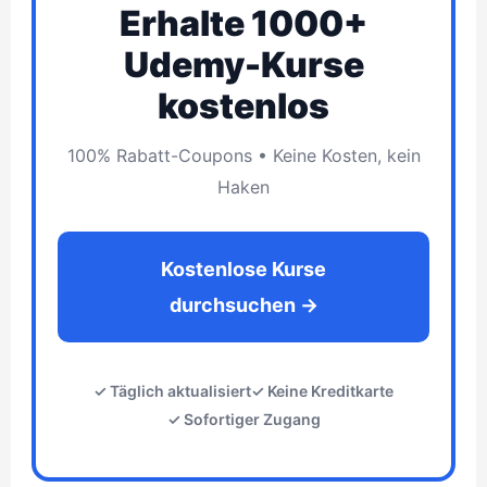
Erhalte 1000+
Udemy-Kurse
kostenlos
100% Rabatt-Coupons • Keine Kosten, kein
Haken
Kostenlose Kurse
durchsuchen →
✓ Täglich aktualisiert
✓ Keine Kreditkarte
✓ Sofortiger Zugang