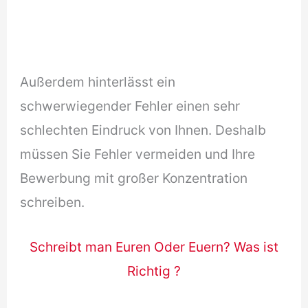
Außerdem hinterlässt ein
schwerwiegender Fehler einen sehr
schlechten Eindruck von Ihnen. Deshalb
müssen Sie Fehler vermeiden und Ihre
Bewerbung mit großer Konzentration
schreiben.
Schreibt man Euren Oder Euern? Was ist
Richtig ?