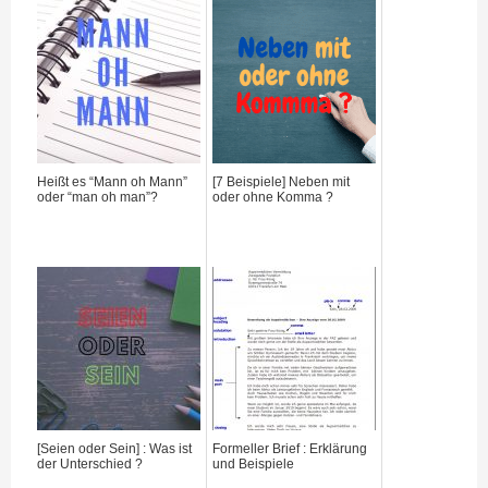
Heißt es “Mann oh Mann”
[7 Beispiele] Neben mit
oder “man oh man”?
oder ohne Komma ?
[Seien oder Sein] : Was ist
Formeller Brief : Erklärung
der Unterschied ?
und Beispiele