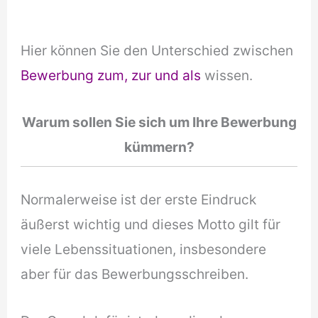
Hier können Sie den Unterschied zwischen
Bewerbung zum, zur und als
wissen.
Warum sollen Sie sich um Ihre Bewerbung
kümmern?
Normalerweise ist der erste Eindruck
äußerst wichtig und dieses Motto gilt für
viele Lebenssituationen, insbesondere
aber für das Bewerbungsschreiben.