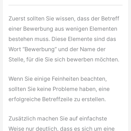
Zuerst sollten Sie wissen, dass der Betreff
einer Bewerbung aus wenigen Elementen
bestehen muss. Diese Elemente sind das
Wort “Bewerbung” und der Name der
Stelle, für die Sie sich bewerben möchten.
Wenn Sie einige Feinheiten beachten,
sollten Sie keine Probleme haben, eine
erfolgreiche Betreffzeile zu erstellen.
Zusätzlich machen Sie auf einfachste
Weise nur deutlich, dass es sich um eine