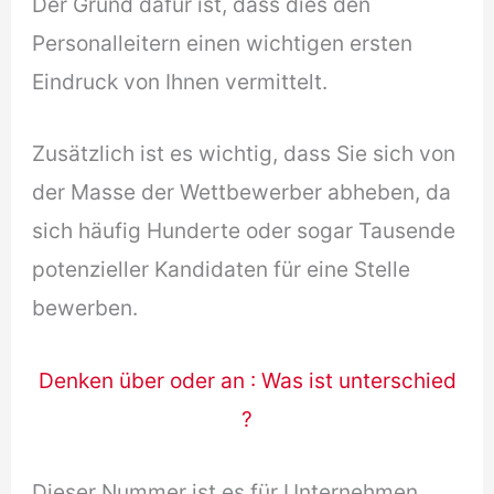
Der Grund dafür ist, dass dies den
Personalleitern einen wichtigen ersten
Eindruck von Ihnen vermittelt.
Zusätzlich ist es wichtig, dass Sie sich von
der Masse der Wettbewerber abheben, da
sich häufig Hunderte oder sogar Tausende
potenzieller Kandidaten für eine Stelle
bewerben.
Denken über oder an : Was ist unterschied
?
Dieser Nummer ist es für Unternehmen