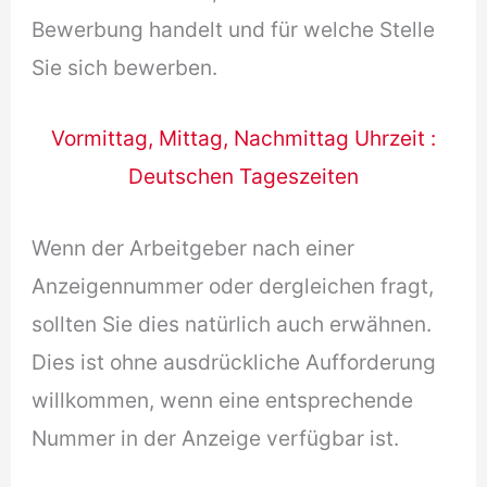
Bewerbung handelt und für welche Stelle
Sie sich bewerben.
Vormittag, Mittag, Nachmittag Uhrzeit :
Deutschen Tageszeiten
Wenn der Arbeitgeber nach einer
Anzeigennummer oder dergleichen fragt,
sollten Sie dies natürlich auch erwähnen.
Dies ist ohne ausdrückliche Aufforderung
willkommen, wenn eine entsprechende
Nummer in der Anzeige verfügbar ist.