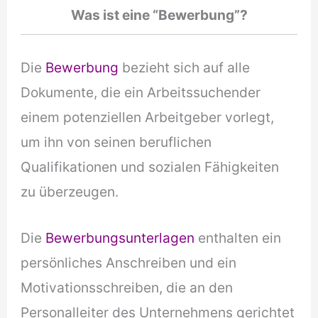
Was ist eine “Bewerbung”?
Die
Bewerbung
bezieht sich auf alle
Dokumente, die ein Arbeitssuchender
einem potenziellen Arbeitgeber vorlegt,
um ihn von seinen beruflichen
Qualifikationen und sozialen Fähigkeiten
zu überzeugen.
Die
Bewerbungsunterlagen
enthalten ein
persönliches Anschreiben und ein
Motivationsschreiben, die an den
Personalleiter des Unternehmens gerichtet