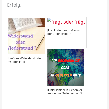
Erfolg.
[Fragt oder Frägt] Was ist
der Unterschied ?
Heißt es Widerstand oder
Wiederstand ?
[Unterschied] In Gedenken
anoder Im Gedenken an ?