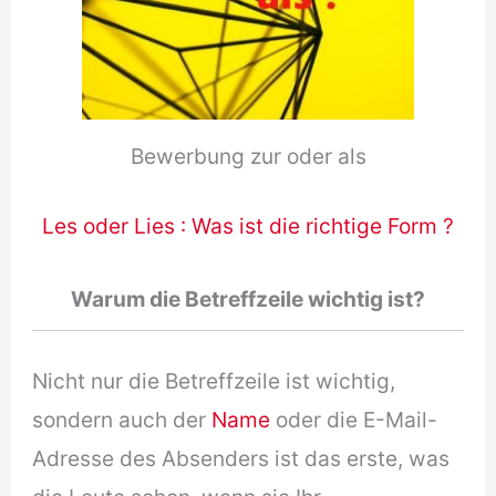
Bewerbung zur oder als
Les oder Lies : Was ist die richtige Form ?
Warum die Betreffzeile wichtig ist?
Nicht nur die Betreffzeile ist wichtig,
sondern auch der
Name
oder die E-Mail-
Adresse des Absenders ist das erste, was