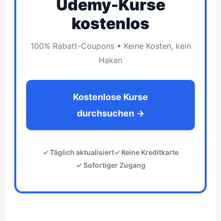
Udemy-Kurse
kostenlos
100% Rabatt-Coupons • Keine Kosten, kein
Haken
Kostenlose Kurse
durchsuchen →
✓ Täglich aktualisiert
✓ Keine Kreditkarte
✓ Sofortiger Zugang