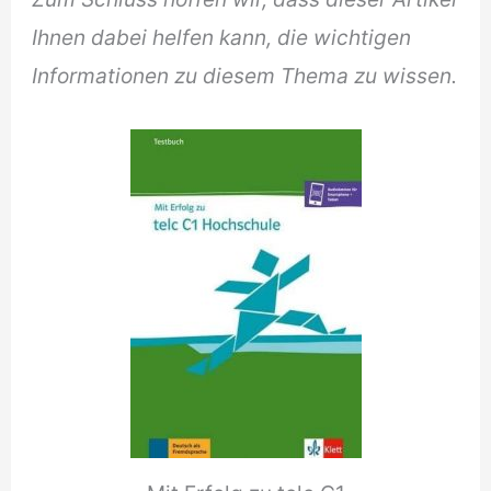
Ihnen dabei helfen kann, die wichtigen
Informationen zu diesem Thema zu wissen.