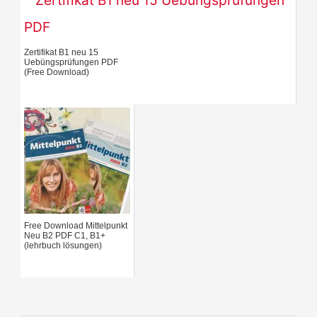
Zertifikat B1 neu 15
Uebüngsprüfungen PDF
(Free Download)
Free Download Mittelpunkt
Neu B2 PDF C1, B1+
(lehrbuch lösungen)