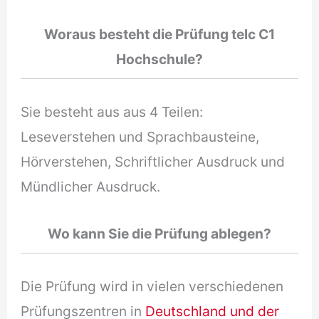
Woraus besteht die Prüfung telc C1
Hochschule?
Sie besteht aus aus 4 Teilen:
Leseverstehen und Sprachbausteine,
Hörverstehen, Schriftlicher Ausdruck und
Mündlicher Ausdruck.
Wo kann Sie die Prüfung ablegen?
Die Prüfung wird in vielen verschiedenen
Prüfungszentren in
Deutschland und der