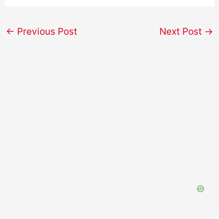
←
Previous Post
Next Post
→