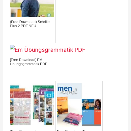
(Free Download) Schritte
Plus 2 PDF NEU
[Free Download] EM
Übungsgrammatik PDF