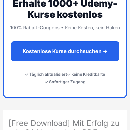
Erhalte 1000+ Udemy-
Kurse kostenlos
100% Rabatt-Coupons • Keine Kosten, kein Haken
Kostenlose Kurse durchsuchen →
✓ Täglich aktualisiert
✓ Keine Kreditkarte
✓ Sofortiger Zugang
[Free Download] Mit Erfolg zu