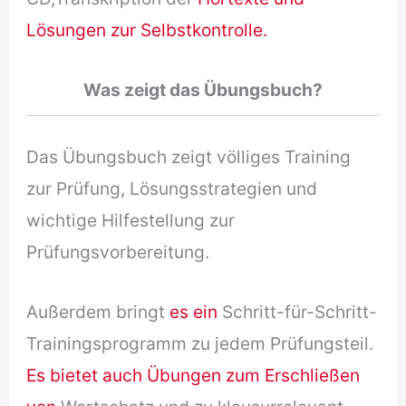
Lösungen zur Selbstkontrolle.
Was zeigt das Übungsbuch?
Das Übungsbuch zeigt völliges Training
zur Prüfung, Lösungsstrategien und
wichtige Hilfestellung zur
Prüfungsvorbereitung.
Außerdem bringt
es ein
Schritt-für-Schritt-
Trainingsprogramm zu jedem Prüfungsteil.
Es bietet auch Übungen zum Erschließen