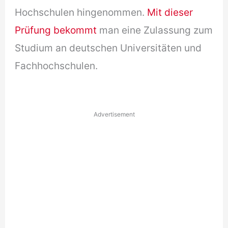
Hochschulen hingenommen.
Mit dieser
Prüfung bekommt
man eine Zulassung zum
Studium an deutschen Universitäten und
Fachhochschulen.
Advertisement