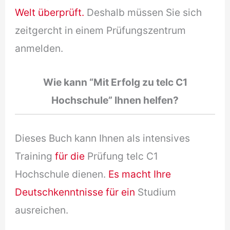
Welt überprüft.
Deshalb müssen Sie sich
zeitgercht in einem Prüfungszentrum
anmelden.
Wie kann “Mit Erfolg zu telc C1
Hochschule” Ihnen helfen?
Dieses Buch kann Ihnen als intensives
Training
für die
Prüfung telc C1
Hochschule dienen.
Es macht Ihre
Deutschkenntnisse für ein
Studium
ausreichen.