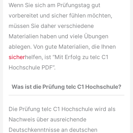
Wenn Sie sich am Prüfungstag gut
vorbereitet und sicher fühlen möchten,
müssen Sie daher verschiedene
Materialien haben und viele Übungen
ablegen. Von gute Materialien, die Ihnen
sicher
helfen, ist “Mit Erfolg zu telc C1
Hochschule PDF”.
Was ist die Prüfung telc C1 Hochschule?
Die Prüfung telc C1 Hochschule wird als
Nachweis über ausreichende
Deutschkenntnisse an deutschen