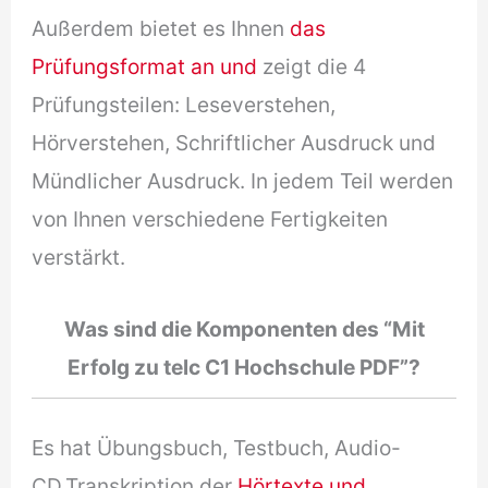
Außerdem bietet es Ihnen
das
Prüfungsformat an und
zeigt die 4
Prüfungsteilen: Leseverstehen,
Hörverstehen, Schriftlicher Ausdruck und
Mündlicher Ausdruck. In jedem Teil werden
von Ihnen verschiedene Fertigkeiten
verstärkt.
Was sind die Komponenten des “Mit
Erfolg zu telc C1 Hochschule PDF”?
Es hat Übungsbuch, Testbuch, Audio-
CD,Transkription der
Hörtexte und