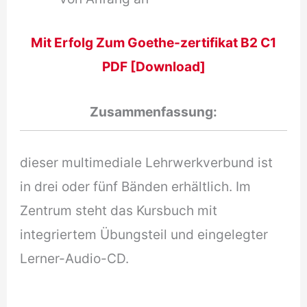
Mit Erfolg Zum Goethe-zertifikat B2 C1
PDF [Download]
Zusammenfassung:
dieser multimediale Lehrwerkverbund ist
in drei oder fünf Bänden erhältlich. Im
Zentrum steht das Kursbuch mit
integriertem Übungsteil und eingelegter
Lerner-Audio-CD.