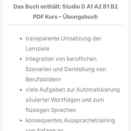
Das Buch enthält: Studio D A1 A2 B1 B2
PDF Kurs – Übungsbuch
transparente Umsetzung der
Lernziele
Integration von beruflichen
Szenarien und Darstellung von
Berufsbildern
viele Aufgaben zur Automatisierung
situierter Wortfolgen und zum
flüssigen Sprechen
konsequentes Aussprachetraining
von Anfang an