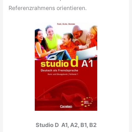
Referenzrahmens orientieren.
Studio D A1, A2, B1, B2