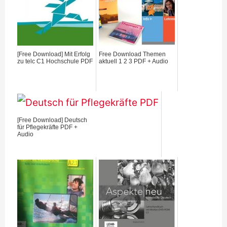
[Free Download] Mit Erfolg
Free Download Themen
zu telc C1 Hochschule PDF
aktuell 1 2 3 PDF + Audio
[Free Download] Deutsch
für Pflegekräfte PDF +
Audio