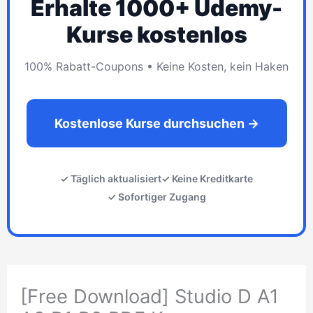
Erhalte 1000+ Udemy-
Kurse kostenlos
100% Rabatt-Coupons • Keine Kosten, kein Haken
Kostenlose Kurse durchsuchen →
✓ Täglich aktualisiert
✓ Keine Kreditkarte
✓ Sofortiger Zugang
[Free Download] Studio D A1