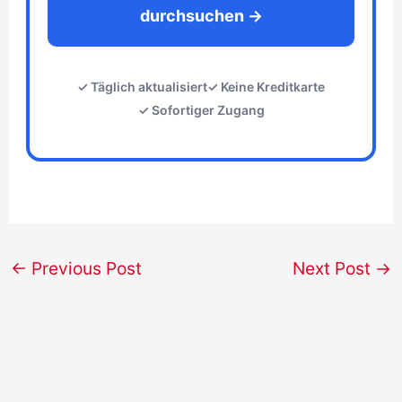
durchsuchen →
✓ Täglich aktualisiert
✓ Keine Kreditkarte
✓ Sofortiger Zugang
←
Previous Post
Next Post
→