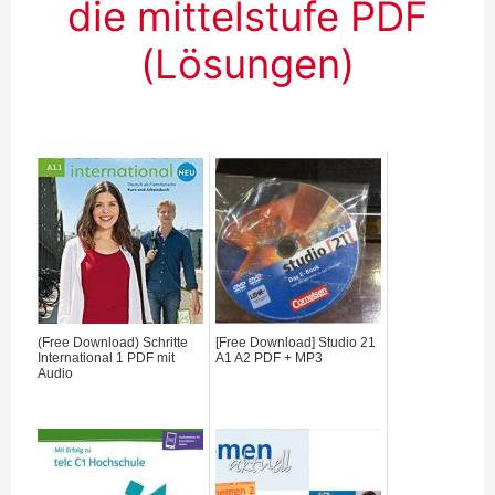
die mittelstufe PDF
(Lösungen)
(Free Download) Schritte
[Free Download] Studio 21
International 1 PDF mit
A1 A2 PDF + MP3
Audio