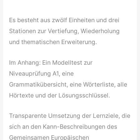
Es besteht aus zwölf Einheiten und drei
Stationen zur Vertiefung, Wiederholung
und thematischen Erweiterung.
Im Anhang: Ein Modelltest zur
Niveauprüfung A1, eine
Grammatikübersicht, eine Wörterliste, alle
Hörtexte und der Lösungsschlüssel.
Transparente Umsetzung der Lernziele, die
sich an den Kann-Beschreibungen des
Gemeinsamen Europäischen